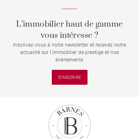
L’immobilier haut de gamme
vous intéresse ?
Inscrivez-vous à notre newsletter et recevez notre
actualité sur l'immobilier de prestige et nos
événements
S'INSCRIRE