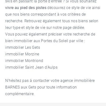
skis en passant la porte d'entrée ? Si vous souhaitez
vivre au pied des pistes
découvrez ce style de vie ainsi
que nos biens correspondant à vos critères de
recherche. Retrouvez également tous nos biens selon
leur type et style de vie sur notre page dédiée.
Vous pouvez également préciser votre recherche de
bien immobilier aux Portes du Soleil
par ville :
immobilier Les Gets
immobilier Morzine
immobilier Montriond
immobilier Saint Jean d'Aulps
N'hésitez pas à contacter votre
agence immobilière
BARNES aux Gets
pour toute information
complémentaire.