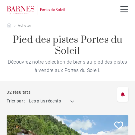
Barnes Portes du Soleil
Acheter
Pied des pistes Portes du
Soleil
Découvrez notre sélection de biens au pied des pistes
à vendre aux Portes du Soleil.
32 résultats
Trier par :
Les plus récents