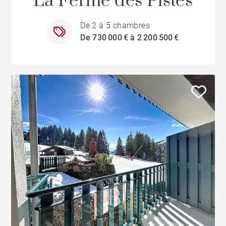
La Ferme des Pistes
De 2 à 5 chambres
De 730 000 € à 2 200 500 €