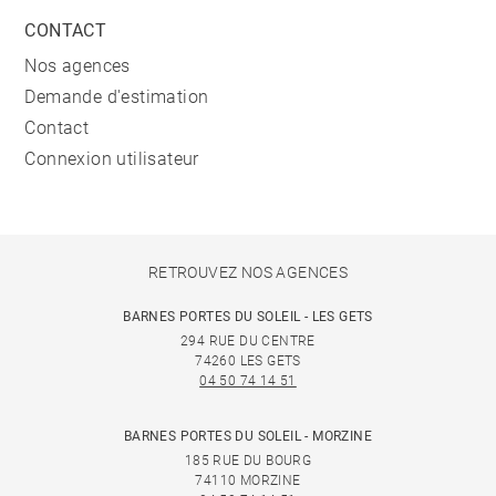
CONTACT
Nos agences
Demande d'estimation
Contact
Connexion utilisateur
RETROUVEZ NOS AGENCES
BARNES PORTES DU SOLEIL - LES GETS
294 RUE DU CENTRE
74260 LES GETS
04 50 74 14 51
BARNES PORTES DU SOLEIL - MORZINE
185 RUE DU BOURG
74110 MORZINE