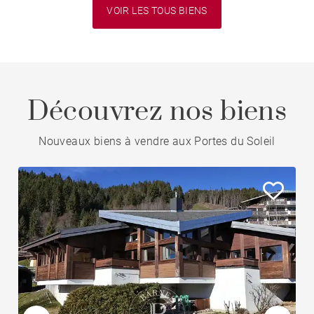
VOIR LES TOUS BIENS
Découvrez nos biens
Nouveaux biens à vendre aux Portes du Soleil