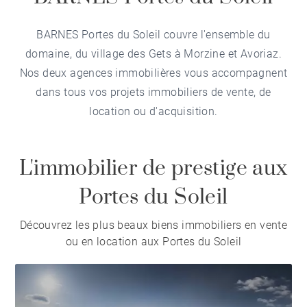
BARNES Portes du Soleil couvre l'ensemble du
domaine, du village des Gets à Morzine et Avoriaz.
Nos deux agences immobilières vous accompagnent
dans tous vos projets immobiliers de vente, de
location ou d'acquisition.
L'immobilier de prestige aux
Portes du Soleil
Découvrez les plus beaux biens immobiliers en vente
ou en location aux Portes du Soleil