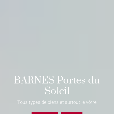
BARNES Portes du
Soleil
Tous types de biens et surtout le vôtre