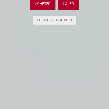
ACHETER
LOUER
ESTIMEZ VOTRE BIEN