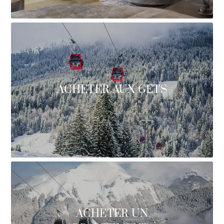
ACHETER AUX GETS
ACHETER UN