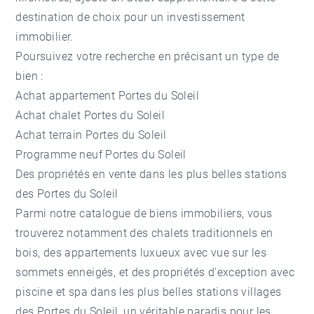
destination de choix pour un investissement
immobilier.
Poursuivez votre recherche en précisant un type de
bien :
Achat appartement Portes du Soleil
Achat chalet Portes du Soleil
Achat terrain Portes du Soleil
Programme neuf Portes du Soleil
Des propriétés en vente dans les plus belles stations
des Portes du Soleil
Parmi notre catalogue de biens immobiliers, vous
trouverez notamment des chalets traditionnels en
bois, des appartements luxueux avec vue sur les
sommets enneigés, et des propriétés d'exception avec
piscine et spa dans les plus belles stations villages
des Portes du Soleil, un véritable paradis pour les