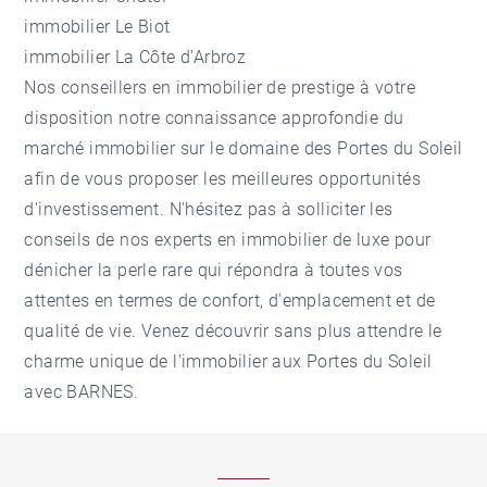
immobilier Le Biot
immobilier La Côte d'Arbroz
Nos conseillers en immobilier de prestige à votre
disposition notre connaissance approfondie du
marché immobilier sur le domaine des Portes du Soleil
afin de vous proposer les meilleures opportunités
d'investissement. N'hésitez pas à solliciter les
conseils de nos experts en immobilier de luxe pour
dénicher la perle rare qui répondra à toutes vos
attentes en termes de confort, d'emplacement et de
qualité de vie. Venez découvrir sans plus attendre le
charme unique de l'immobilier aux Portes du Soleil
avec BARNES.