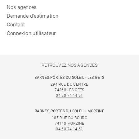
Nos agences
Demande d'estimation
Contact
Connexion utilisateur
RETROUVEZ NOS AGENCES
BARNES PORTES DU SOLEIL - LES GETS
294 RUE DU CENTRE
74260 LES GETS
04 50 74 14 51
BARNES PORTES DU SOLEIL - MORZINE
185 RUE DU BOURG
74110 MORZINE
04 50 74 14 51