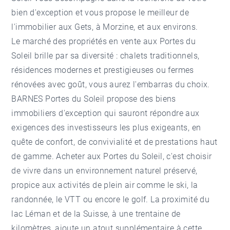
bien d'exception et vous propose le meilleur de
l'immobilier aux Gets, à Morzine, et aux environs.
Le marché des propriétés en vente aux Portes du
Soleil brille par sa diversité : chalets traditionnels,
résidences modernes et prestigieuses ou fermes
rénovées avec goût, vous aurez l'embarras du choix.
BARNES Portes du Soleil propose des biens
immobiliers d'exception qui sauront répondre aux
exigences des investisseurs les plus exigeants, en
quête de confort, de convivialité et de prestations haut
de gamme. Acheter aux Portes du Soleil, c'est choisir
de vivre dans un environnement naturel préservé,
propice aux activités de plein air comme le ski, la
randonnée, le VTT ou encore le golf. La proximité du
lac Léman et de la Suisse, à une trentaine de
kilomètres, ajoute un atout supplémentaire à cette