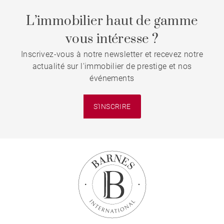
L’immobilier haut de gamme
vous intéresse ?
Inscrivez-vous à notre newsletter et recevez notre
actualité sur l'immobilier de prestige et nos
événements
S'INSCRIRE