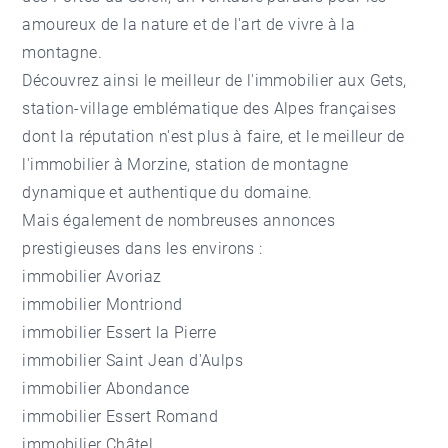
amoureux de la nature et de l'art de vivre à la
montagne.
Découvrez ainsi le meilleur de l'
immobilier aux Gets
,
station-village emblématique des Alpes françaises
dont la réputation n'est plus à faire, et le meilleur de
l'
immobilier à Morzine
, station de montagne
dynamique et authentique du domaine.
Mais également de nombreuses annonces
prestigieuses dans les environs :
immobilier Avoriaz
immobilier Montriond
immobilier Essert la Pierre
immobilier Saint Jean d'Aulps
immobilier Abondance
immobilier Essert Romand
immobilier Châtel