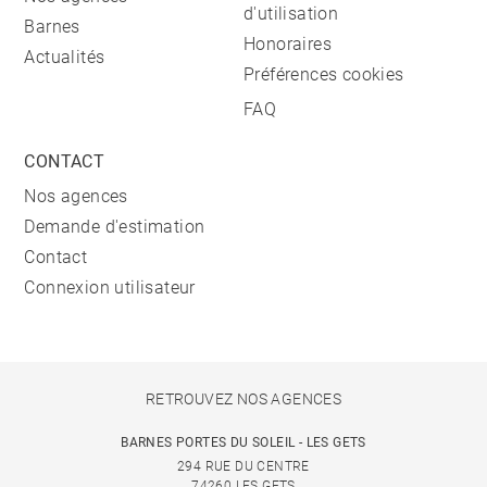
d'utilisation
Barnes
Honoraires
Actualités
Préférences cookies
FAQ
CONTACT
Nos agences
Demande d'estimation
Contact
Connexion utilisateur
RETROUVEZ NOS AGENCES
BARNES PORTES DU SOLEIL - LES GETS
294 RUE DU CENTRE
74260 LES GETS