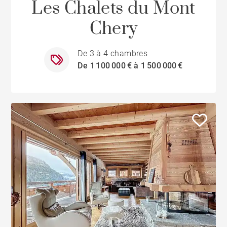
Les Chalets du Mont
Chery
De 3 à 4 chambres
De 1 100 000 € à 1 500 000 €