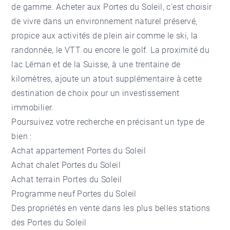
de gamme. Acheter aux Portes du Soleil, c'est choisir
de vivre dans un environnement naturel préservé,
propice aux activités de plein air comme le ski, la
randonnée, le VTT ou encore le golf. La proximité du
lac Léman et de la Suisse, à une trentaine de
kilomètres, ajoute un atout supplémentaire à cette
destination de choix pour un investissement
immobilier.
Poursuivez votre recherche en précisant un type de
bien :
Achat appartement Portes du Soleil
Achat chalet Portes du Soleil
Achat terrain Portes du Soleil
Programme neuf Portes du Soleil
Des propriétés en vente dans les plus belles stations
des Portes du Soleil