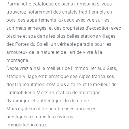
Parmi notre catalogue de biens immobiliers, vous
trouverez notamment des chalets traditionnels en
bois, des appartements luxueux avec vue sur les
sommets enneigés, et des propriétés d'exception avec
piscine et spa dans les plus belles stations villages
des Portes du Soleil, un véritable paradis pour les
amoureux de la nature et de l'art de vivre à la
montagne.
Découvrez ainsi le meilleur de l'
immobilier aux Gets
,
station-village emblématique des Alpes françaises
dont la réputation n'est plus à faire, et le meilleur de
l'
immobilier à Morzine
, station de montagne
dynamique et authentique du domaine.
Mais également de nombreuses annonces
prestigieuses dans les environs :
immobilier Avoriaz