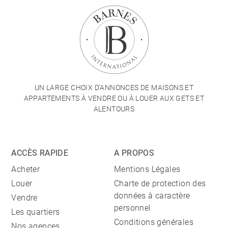
UN LARGE CHOIX D'ANNONCES DE MAISONS ET
APPARTEMENTS À VENDRE OU À LOUER AUX GETS ET
ALENTOURS
ACCÈS RAPIDE
A PROPOS
Acheter
Mentions Légales
Louer
Charte de protection des
données à caractère
Vendre
personnel
Les quartiers
Conditions générales
Nos agences