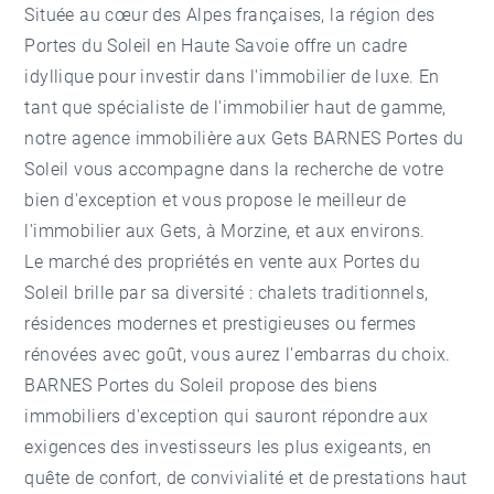
Située au cœur des Alpes françaises, la région des
Portes du Soleil en Haute Savoie offre un cadre
idyllique pour investir dans l'immobilier de luxe. En
tant que spécialiste de l'immobilier haut de gamme,
notre
agence immobilière aux Gets
BARNES Portes du
Soleil vous accompagne dans la recherche de votre
bien d'exception et vous propose le meilleur de
l'immobilier aux Gets, à Morzine, et aux environs.
Le marché des propriétés en vente aux Portes du
Soleil brille par sa diversité : chalets traditionnels,
résidences modernes et prestigieuses ou fermes
rénovées avec goût, vous aurez l'embarras du choix.
BARNES Portes du Soleil propose des biens
immobiliers d'exception qui sauront répondre aux
exigences des investisseurs les plus exigeants, en
quête de confort, de convivialité et de prestations haut