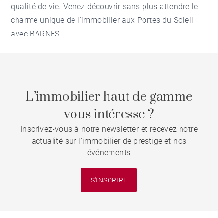
qualité de vie. Venez découvrir sans plus attendre le
charme unique de l'immobilier aux Portes du Soleil
avec BARNES.
L’immobilier haut de gamme
vous intéresse ?
Inscrivez-vous à notre newsletter et recevez notre
actualité sur l'immobilier de prestige et nos
événements
S'INSCRIRE