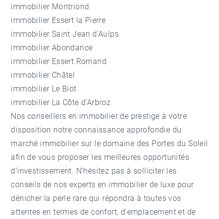
immobilier Montriond
immobilier Essert la Pierre
immobilier Saint Jean d'Aulps
immobilier Abondance
immobilier Essert Romand
immobilier Châtel
immobilier Le Biot
immobilier La Côte d'Arbroz
Nos conseillers en immobilier de prestige à votre
disposition notre connaissance approfondie du
marché immobilier sur le domaine des Portes du Soleil
afin de vous proposer les meilleures opportunités
d'investissement. N'hésitez pas à solliciter les
conseils de nos experts en immobilier de luxe pour
dénicher la perle rare qui répondra à toutes vos
attentes en termes de confort, d'emplacement et de