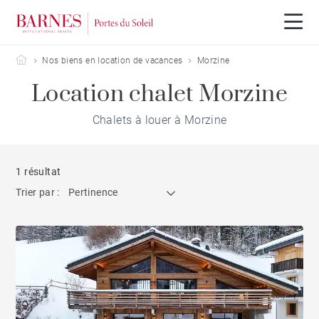
Barnes Portes du Soleil
Nos biens en location de vacances
Morzine
Location chalet Morzine
Chalets à louer à Morzine
1 résultat
Trier par :
Pertinence