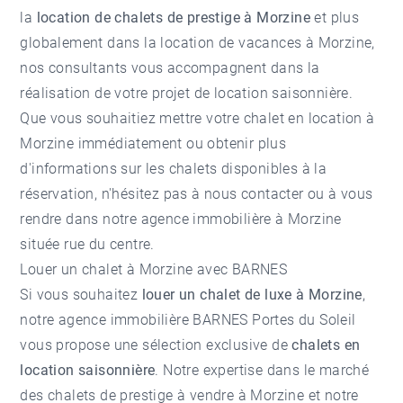
la
location de chalets de prestige à Morzine
et plus
globalement dans la
location de vacances à Morzine
,
nos consultants vous accompagnent dans la
réalisation de votre projet de location saisonnière.
Que vous souhaitiez mettre votre chalet en location à
Morzine immédiatement ou obtenir plus
d'informations sur les chalets disponibles à la
réservation, n'hésitez pas à nous contacter ou à vous
rendre dans notre
agence immobilière à Morzine
située rue du centre.
Louer un chalet à Morzine avec BARNES
Si vous souhaitez
louer un chalet de luxe à Morzine
,
notre agence immobilière BARNES Portes du Soleil
vous propose une sélection exclusive de
chalets en
location saisonnière
. Notre expertise dans le marché
des
chalets de prestige à vendre à Morzine
et notre