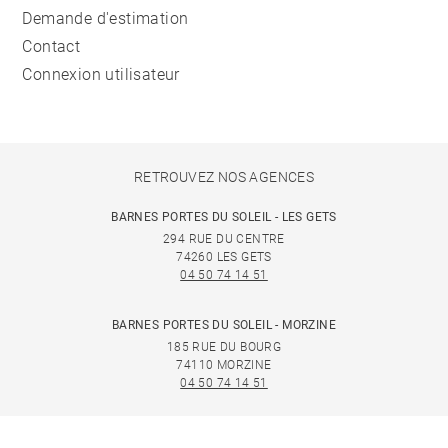
Demande d'estimation
Contact
Connexion utilisateur
RETROUVEZ NOS AGENCES
BARNES PORTES DU SOLEIL - LES GETS
294 RUE DU CENTRE
74260 LES GETS
04 50 74 14 51
BARNES PORTES DU SOLEIL - MORZINE
185 RUE DU BOURG
74110 MORZINE
04 50 74 14 51