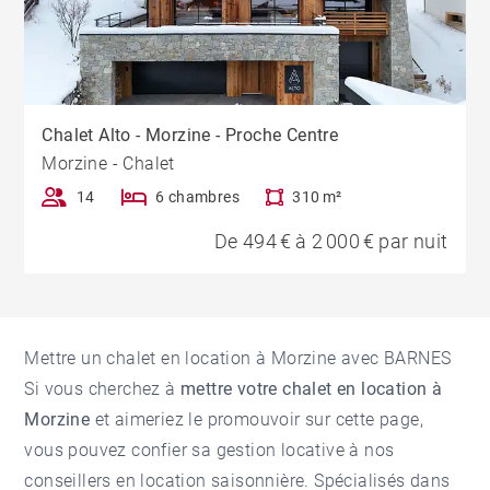
Chalet Alto - Morzine - Proche Centre
Morzine - Chalet
14
6 chambres
310 m²
De 494 € à 2 000 € par nuit
Mettre un chalet en location à Morzine avec BARNES
Si vous cherchez à
mettre votre chalet en location à
Morzine
et aimeriez le promouvoir sur cette page,
vous pouvez confier sa gestion locative à nos
conseillers en location saisonnière. Spécialisés dans