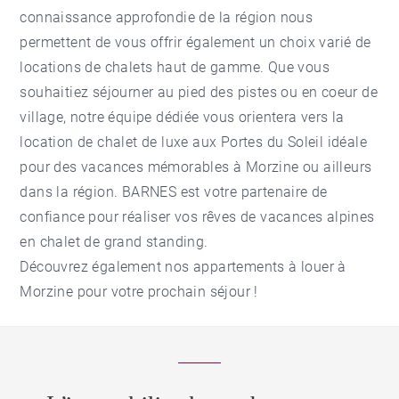
connaissance approfondie de la région nous
permettent de vous offrir également un choix varié de
locations de chalets haut de gamme. Que vous
souhaitiez séjourner au pied des pistes ou en coeur de
village, notre équipe dédiée vous orientera vers la
location de chalet de luxe aux Portes du Soleil
idéale
pour des vacances mémorables à
Morzine
ou ailleurs
dans la région. BARNES est votre partenaire de
confiance pour réaliser vos rêves de vacances alpines
en chalet de grand standing.
Découvrez également nos
appartements à louer à
Morzine
pour votre prochain séjour !