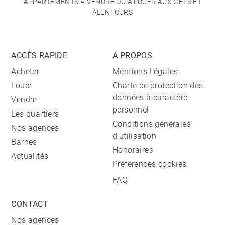
APPARTEMENTS À VENDRE OU À LOUER AUX GETS ET
ALENTOURS
ACCÈS RAPIDE
A PROPOS
Acheter
Mentions Légales
Louer
Charte de protection des
données à caractère
Vendre
personnel
Les quartiers
Conditions générales
Nos agences
d'utilisation
Barnes
Honoraires
Actualités
Préférences cookies
FAQ
CONTACT
Nos agences