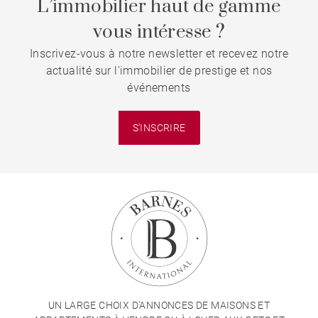
L’immobilier haut de gamme
vous intéresse ?
Inscrivez-vous à notre newsletter et recevez notre
actualité sur l'immobilier de prestige et nos
événements
S'INSCRIRE
UN LARGE CHOIX D'ANNONCES DE MAISONS ET