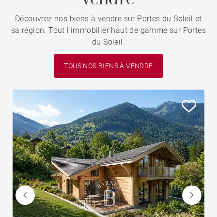
Découvrez nos biens à vendre sur Portes du Soleil et
sa région. Tout l’immobilier haut de gamme sur Portes
du Soleil.
TOUS NOS BIENS À VENDRE