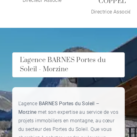
COPPEL
Directeur Associé
Directrice Associée
L'agence BARNES Portes du
Soleil - Morzine
L’agence
BARNES Portes du Soleil –
Morzine
met son expertise au service de vos
projets immobiliers en montagne, au cœur
du secteur des Portes du Soleil. Que vous