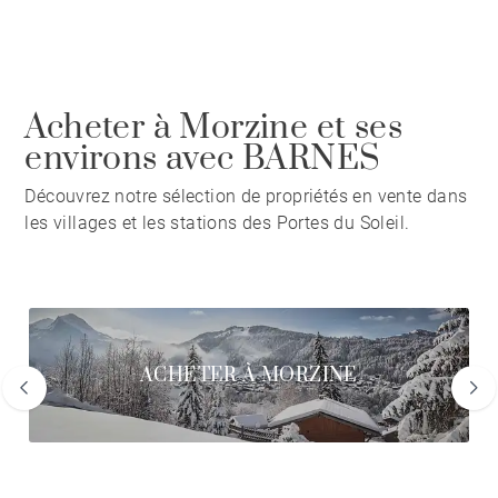
Acheter à Morzine et ses
environs avec BARNES
Découvrez notre sélection de propriétés en vente dans
les villages et les stations des Portes du Soleil.
ACHETER À MORZINE