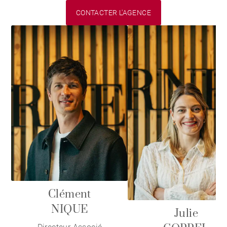
CONTACTER L'AGENCE
Clément
NIQUE
Julie