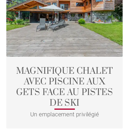
MAGNIFIQUE CHALET
AVEC PISCINE AUX
GETS FACE AU PISTES
DE SKI
Un emplacement privilégié