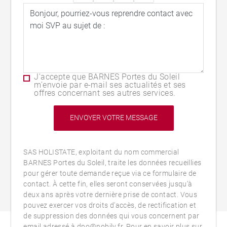
J'accepte que BARNES Portes du Soleil
m'envoie par e-mail ses actualités et ses
offres concernant ses autres services.
SAS HOLISTATE, exploitant du nom commercial
BARNES Portes du Soleil, traite les données recueillies
pour gérer toute demande reçue via ce formulaire de
contact. À cette fin, elles seront conservées jusqu’à
deux ans après votre dernière prise de contact. Vous
pouvez exercer vos droits d'accès, de rectification et
de suppression des données qui vous concernent par
email adressé à dpo@nobily.fr. Pour en savoir plus sur