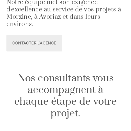
Notre équipe met son exigence
d'excellence au service de vos projets à
Morzine, à Avoriaz et dans leurs
environs.
CONTACTER L'AGENCE
Nos consultants vous
accompagnent à
chaque étape de votre
projet.