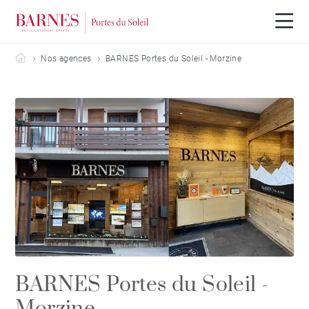
Barnes Portes du Soleil
Nos agences
BARNES Portes du Soleil - Morzine
BARNES Portes du Soleil -