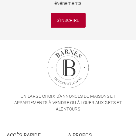
événements
S'INSCRIRE
UN LARGE CHOIX D'ANNONCES DE MAISONS ET
APPARTEMENTS À VENDRE OU À LOUER AUX GETS ET
ALENTOURS
ACCÈS RAPIDE
A PROPOS