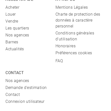
Acheter
Mentions Légales
Louer
Charte de protection des
données à caractère
Vendre
personnel
Les quartiers
Conditions générales
Nos agences
d'utilisation
Barnes
Honoraires
Actualités
Préférences cookies
FAQ
CONTACT
Nos agences
Demande d'estimation
Contact
Connexion utilisateur