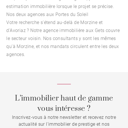
estimation immobilière
lorsque le projet se précise.
Nos deux agences aux Portes du Soleil
Votre recherche s'étend au-delà de Morzine et
d'Avoriaz ? Notre
agence immobilière aux Gets
couvre
le secteur voisin. Nos consultants y sont les mêmes
qu'à Morzine, et nos mandats circulent entre les deux
agences.
L’immobilier haut de gamme
vous intéresse ?
Inscrivez-vous à notre newsletter et recevez notre
actualité sur l'immobilier de prestige et nos