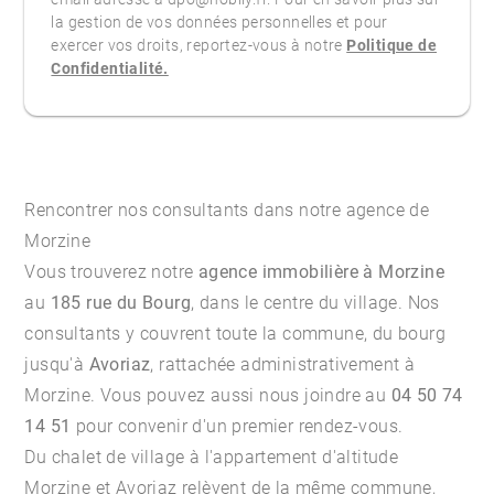
la gestion de vos données personnelles et pour
exercer vos droits, reportez-vous à notre
Politique de
Confidentialité.
Rencontrer nos consultants dans notre agence de
Morzine
Vous trouverez notre
agence immobilière à Morzine
au
185 rue du Bourg
, dans le centre du village. Nos
consultants y couvrent toute la commune, du bourg
jusqu'à
Avoriaz
, rattachée administrativement à
Morzine. Vous pouvez aussi nous joindre au
04 50 74
14 51
pour convenir d'un premier rendez-vous.
Du chalet de village à l'appartement d'altitude
Morzine et Avoriaz relèvent de la même commune,