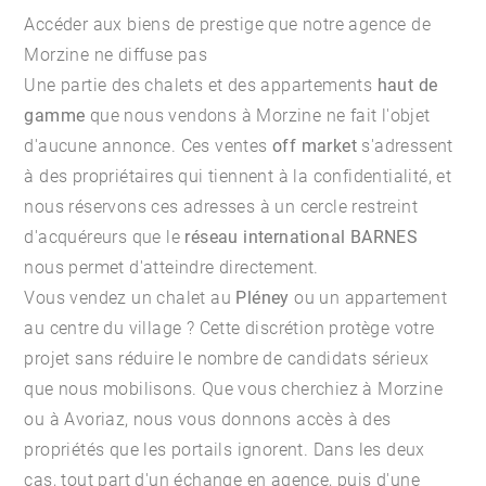
Accéder aux biens de prestige que notre agence de
Morzine ne diffuse pas
Une partie des chalets et des appartements
haut de
gamme
que nous vendons à Morzine ne fait l'objet
d'aucune annonce. Ces ventes
off market
s'adressent
à des propriétaires qui tiennent à la confidentialité, et
nous réservons ces adresses à un cercle restreint
d'acquéreurs que le
réseau international BARNES
nous permet d'atteindre directement.
Vous vendez un chalet au
Pléney
ou un appartement
au centre du village ? Cette discrétion protège votre
projet sans réduire le nombre de candidats sérieux
que nous mobilisons. Que vous cherchiez à Morzine
ou à Avoriaz, nous vous donnons accès à des
propriétés que les portails ignorent. Dans les deux
cas, tout part d'un échange en agence, puis d'une