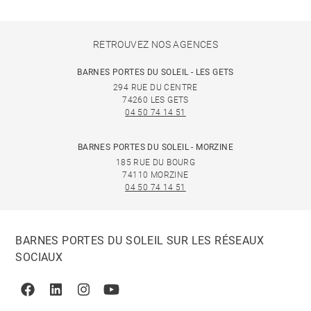
RETROUVEZ NOS AGENCES
BARNES PORTES DU SOLEIL - LES GETS
294 RUE DU CENTRE
74260 LES GETS
04 50 74 14 51
BARNES PORTES DU SOLEIL - MORZINE
185 RUE DU BOURG
74110 MORZINE
04 50 74 14 51
BARNES PORTES DU SOLEIL SUR LES RÉSEAUX
SOCIAUX
Facebook
Linkedin
Instagram
Youtube