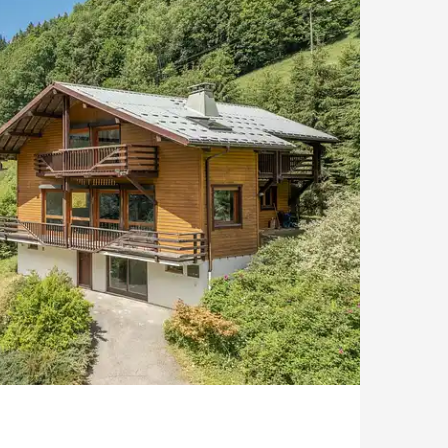
Pied des pistes