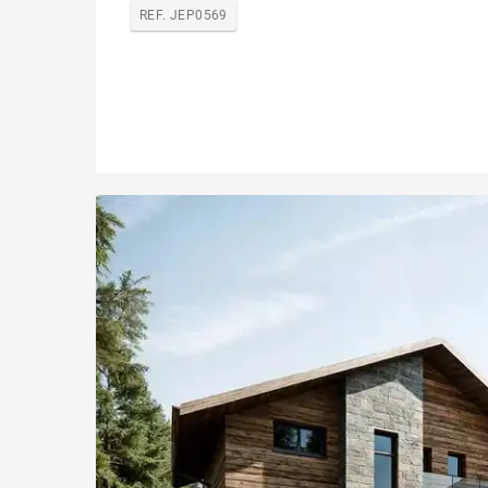
REF. JEP0569