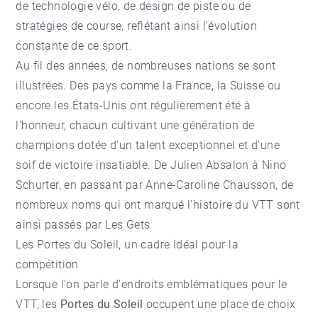
de technologie vélo, de design de piste ou de
stratégies de course, reflétant ainsi l'évolution
constante de ce sport.
Au fil des années, de nombreuses nations se sont
illustrées. Des pays comme la France, la Suisse ou
encore les États-Unis ont régulièrement été à
l'honneur, chacun cultivant une génération de
champions dotée d'un talent exceptionnel et d'une
soif de victoire insatiable. De Julien Absalon à Nino
Schurter, en passant par Anne-Caroline Chausson, de
nombreux noms qui ont marqué l'histoire du VTT sont
ainsi passés par Les Gets.
Les Portes du Soleil, un cadre idéal pour la
compétition
Lorsque l'on parle d'endroits emblématiques pour le
VTT, les
Portes du Soleil
occupent une place de choix