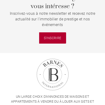
vous intéresse ?
Inscrivez-vous à notre newsletter et recevez notre
actualité sur l'immobilier de prestige et nos
événements
S'INSCRIRE
UN LARGE CHOIX D'ANNONCES DE MAISONS ET
APPARTEMENTS À VENDRE OU À LOUER AUX GETS ET