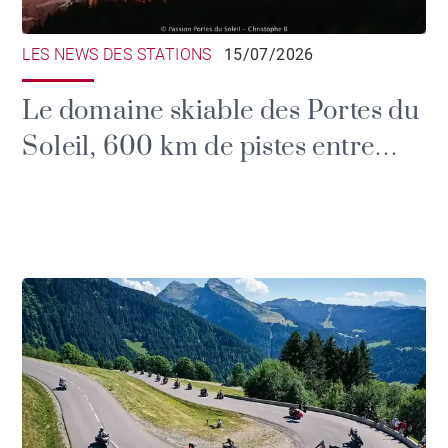
LES NEWS DES STATIONS
15/07/2026
Le domaine skiable des Portes du
Soleil, 600 km de pistes entre
France et Suisse