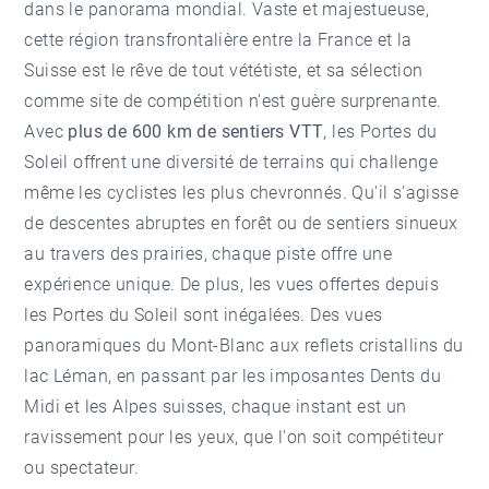
dans le panorama mondial. Vaste et majestueuse,
cette région transfrontalière entre la France et la
Suisse est le rêve de tout vététiste, et sa sélection
comme site de compétition n'est guère surprenante.
Avec
plus de 600 km de sentiers VTT
, les Portes du
Soleil offrent une diversité de terrains qui challenge
même les cyclistes les plus chevronnés. Qu'il s'agisse
de descentes abruptes en forêt ou de sentiers sinueux
au travers des prairies, chaque piste offre une
expérience unique. De plus, les vues offertes depuis
les Portes du Soleil sont inégalées. Des vues
panoramiques du Mont-Blanc aux reflets cristallins du
lac Léman, en passant par les imposantes Dents du
Midi et les Alpes suisses, chaque instant est un
ravissement pour les yeux, que l'on soit compétiteur
ou spectateur.