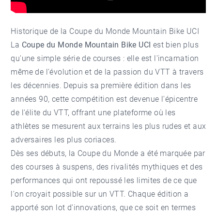
Historique de la Coupe du Monde Mountain Bike UCI
La
Coupe du Monde Mountain Bike UCI
est bien plus
qu'une simple série de courses : elle est l'incarnation
même de l'évolution et de la passion du VTT à travers
les décennies. Depuis sa première édition dans les
années 90, cette compétition est devenue l'épicentre
de l'élite du VTT, offrant une plateforme où les
athlètes se mesurent aux terrains les plus rudes et aux
adversaires les plus coriaces.
Dès ses débuts, la Coupe du Monde a été marquée par
des courses à suspens, des rivalités mythiques et des
performances qui ont repoussé les limites de ce que
l'on croyait possible sur un VTT. Chaque édition a
apporté son lot d'innovations, que ce soit en termes