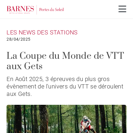
LES NEWS DES STATIONS
28/04/2025
La Coupe du Monde de VTT
aux Gets
En Août 2025, 3 épreuves du plus gros
évènement de l'univers du VTT se déroulent
aux Gets.