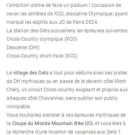
l’ambition ultime de faire un podium ! L'occasion de
revoir les athlètes de XCO, discipline Olympique, ayant
marqué les esprits aux JO de Paris 2024.
La station des
Gets
accueillera les épreuves suivantes:
Cross-Country olympique (XCO)
Descente (DHI)
Cross-Country short track (XCC)
Le
village des Gets
a tout pour séduire avec ses pistes
de DH mythiques ou en passe de le devenir côté Mont
Chéry, un circuit Cross-country exigeant et propice aux
attaques côté Chavannes, sans oublier son public
incroyable.
Vous souhaitez assister à ces épreuves mythiques de
la
Coupe du Monde Mountain Bike UCI
, et vous êtes à
la recherche d’une
location de vacances aux Gets
?