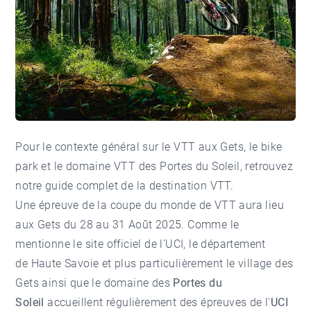
Pour le contexte général sur le VTT aux Gets, le bike
park et le domaine VTT des Portes du Soleil, retrouvez
notre guide complet de la destination VTT
.
Une épreuve de la coupe du monde de VTT aura lieu
aux Gets du 28 au 31 Août 2025. Comme le
mentionne
le site officiel de l'UCI
, le département
de Haute Savoie et plus particulièrement le village des
Gets ainsi que le domaine des
Portes du
Soleil
accueillent régulièrement des épreuves de l'
UCI