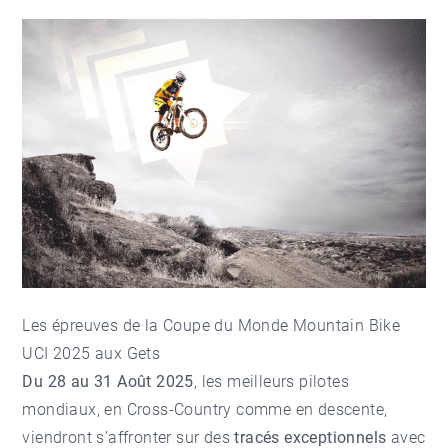
Les épreuves de la Coupe du Monde Mountain Bike
UCI 2025 aux Gets
Du 28 au 31 Août 2025
, les meilleurs pilotes
mondiaux, en Cross-Country comme en descente,
viendront s’affronter sur des
tracés exceptionnels
avec