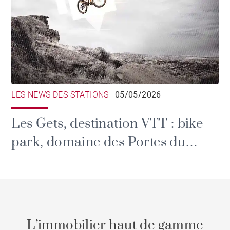
LES NEWS DES STATIONS
05/05/2026
Les Gets, destination VTT : bike
park, domaine des Portes du
Soleil et grands rendez-vous
L’immobilier haut de gamme