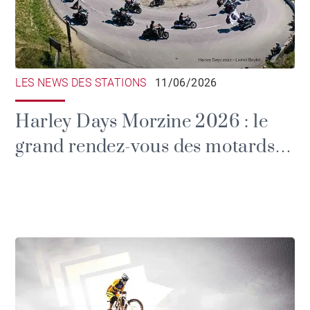
LES NEWS DES STATIONS
11/06/2026
Harley Days Morzine 2026 : le
grand rendez-vous des motards
dans les Alpes