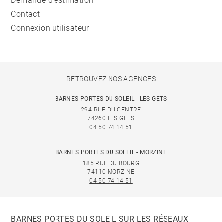
Demande d'estimation
Contact
Connexion utilisateur
RETROUVEZ NOS AGENCES
BARNES PORTES DU SOLEIL - LES GETS
294 RUE DU CENTRE
74260 LES GETS
04 50 74 14 51
BARNES PORTES DU SOLEIL - MORZINE
185 RUE DU BOURG
74110 MORZINE
04 50 74 14 51
BARNES PORTES DU SOLEIL SUR LES RÉSEAUX