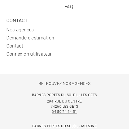
FAQ
CONTACT
Nos agences
Demande d'estimation
Contact
Connexion utilisateur
RETROUVEZ NOS AGENCES
BARNES PORTES DU SOLEIL - LES GETS
294 RUE DU CENTRE
74260 LES GETS
04 50 74 14 51
BARNES PORTES DU SOLEIL - MORZINE