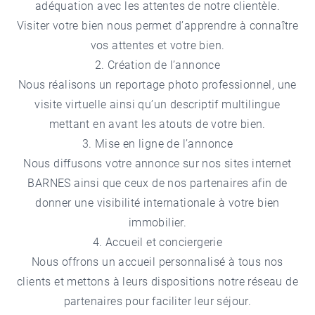
adéquation avec les attentes de notre clientèle.
Visiter votre bien nous permet d’apprendre à connaître
vos attentes et votre bien.
2. Création de l’annonce
Nous réalisons un reportage photo professionnel, une
visite virtuelle ainsi qu’un descriptif multilingue
mettant en avant les atouts de votre bien.
3. Mise en ligne de l’annonce
Nous diffusons votre annonce sur nos sites internet
BARNES ainsi que ceux de nos partenaires afin de
donner une visibilité internationale à votre bien
immobilier.
4. Accueil et conciergerie
Nous offrons un accueil personnalisé à tous nos
clients et mettons à leurs dispositions notre réseau de
partenaires pour faciliter leur séjour.