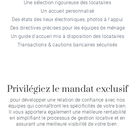
Une sélection rigoureuse des locataires
Un accueil personnalisé
Des états des lieux électroniques, photos à l'appui
Des directives précises pour les équipes de ménage
Un guide d'accueil mis à disposition des locataires
Transactions & cautions bancaires sécurisés
Privilégiez le mandat exclusif
pour développer une relation de confiance avec nos
équipes qui connaîtront les spécificités de votre bien.
Il vous apportera également une meilleure rentabilité
en simplifiant le processus de gestion locative et en
assurant une meilleure visibilité de votre bien :