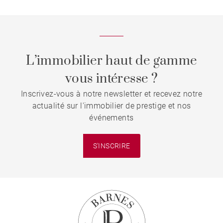
L’immobilier haut de gamme
vous intéresse ?
Inscrivez-vous à notre newsletter et recevez notre
actualité sur l'immobilier de prestige et nos
événements
S'INSCRIRE