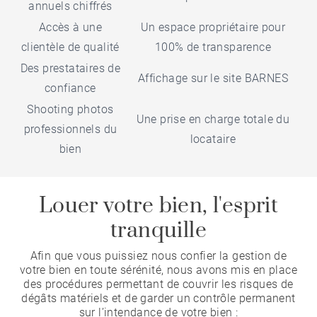
annuels chiffrés
Accès à une
Un espace propriétaire pour
clientèle de qualité
100% de transparence
Des prestataires de
Affichage sur le site BARNES
confiance
Shooting photos
Une prise en charge totale du
professionnels du
locataire
bien
Louer votre bien, l'esprit
tranquille
Afin que vous puissiez nous confier la gestion de
votre bien en toute sérénité, nous avons mis en place
des procédures permettant de couvrir les risques de
dégâts matériels et de garder un contrôle permanent
sur l’intendance de votre bien :