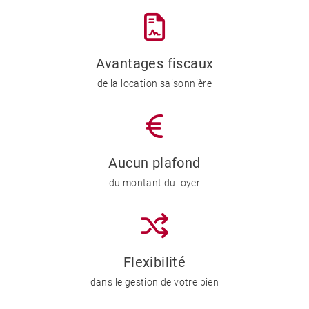
Avantages fiscaux
de la location saisonnière
Aucun plafond
du montant du loyer
Flexibilité
dans le gestion de votre bien