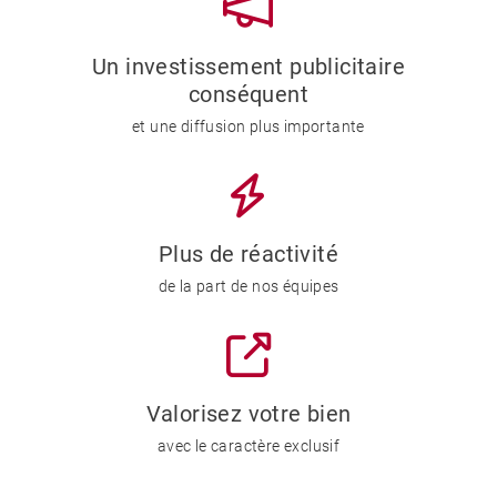
Un investissement publicitaire
conséquent
et une diffusion plus importante
Plus de réactivité
de la part de nos équipes
Valorisez votre bien
avec le caractère exclusif