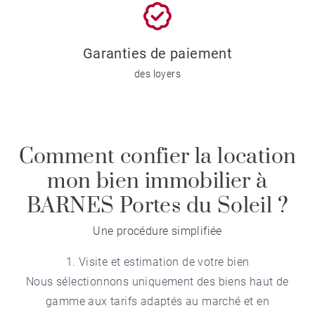
Garanties de paiement
des loyers
Comment confier la location
mon bien immobilier à
BARNES Portes du Soleil ?
Une procédure simplifiée
1. Visite et estimation de votre bien
Nous sélectionnons uniquement des biens haut de
gamme aux tarifs adaptés au marché et en