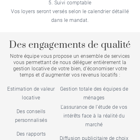
5. Suivi comptable
Vos loyers seront versés selon le calendrier détaillé
dans le mandat.
Des engagements de qualité
Notre équipe vous propose un ensemble de services
vous permettant de nous déléguer entièrement la
gestion locative de votre bien, d’économiser votre
temps et d’augmenter vos revenus locatifs :
Estimation de valeur
Gestion totale des équipes de
locative
ménages
L'assurance de l'étude de vos
Des conseils
intérêts face à la réalité du
personnalisés
marché
Des rapports
Diffusion publicitaire de choix