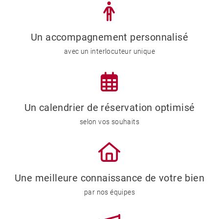
Un accompagnement personnalisé
avec un interlocuteur unique
Un calendrier de réservation optimisé
selon vos souhaits
Une meilleure connaissance de votre bien
par nos équipes