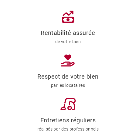
Rentabilité assurée
de votre bien
Respect de votre bien
par les locataires
Entretiens réguliers
réalisés par des professionnels