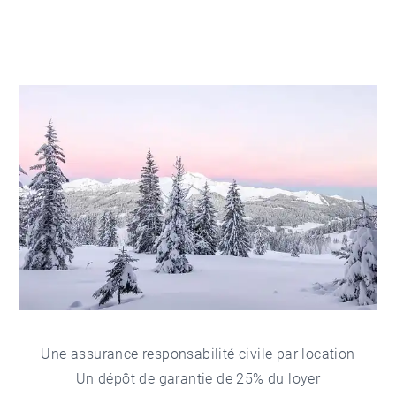
Une assurance responsabilité civile par location
Un dépôt de garantie de 25% du loyer