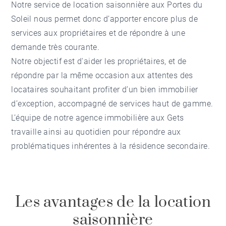
Notre service de
location saisonnière aux Portes du
Soleil
nous permet donc d’apporter encore plus de
services aux propriétaires et de répondre à une
demande très courante.
Notre objectif est d'aider les propriétaires, et de
répondre par la même occasion aux attentes des
locataires souhaitant profiter d’un bien immobilier
d’exception, accompagné de services haut de gamme.
L’équipe de notre
agence immobilière aux Gets
travaille ainsi au quotidien pour répondre aux
problématiques inhérentes à la résidence secondaire.
Les avantages de la location
saisonnière