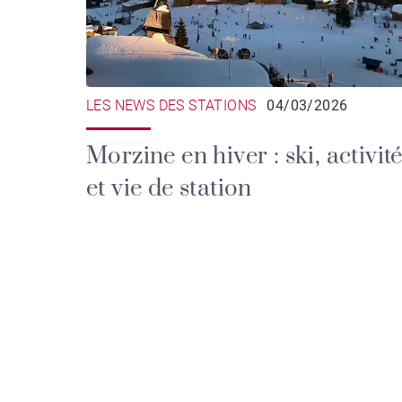
LES NEWS DES STATIONS
04/03/2026
Morzine en hiver : ski, activit
et vie de station