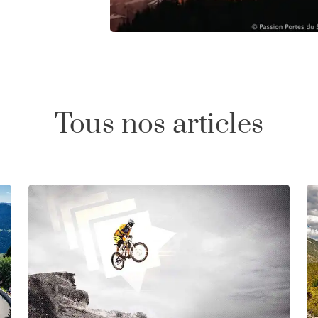
Tous nos articles