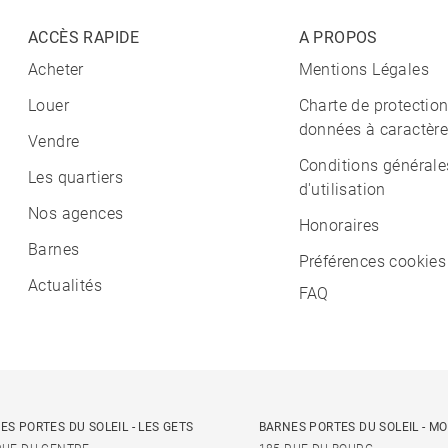
ACCÈS RAPIDE
A PROPOS
Acheter
Mentions Légales
Louer
Charte de protectio
données à caractère
Vendre
Conditions générale
Les quartiers
d'utilisation
Nos agences
Honoraires
Barnes
Préférences cookies
Actualités
FAQ
ES PORTES DU SOLEIL - LES GETS
BARNES PORTES DU SOLEIL - M