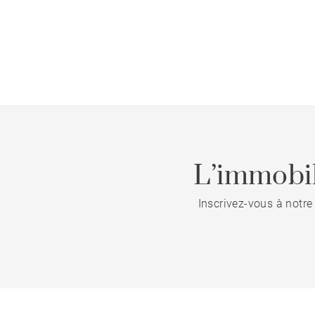
L’immobil
Inscrivez-vous à notre