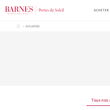
ACHETER
Barnes Portes du Soleil
Actualités
Tous nos a