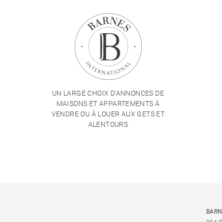
UN LARGE CHOIX D'ANNONCES DE
MAISONS ET APPARTEMENTS À
VENDRE OU À LOUER AUX GETS ET
ALENTOURS
BARN