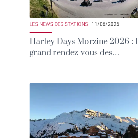
LES NEWS DES STATIONS
11/06/2026
Harley Days Morzine 2026 : 
grand rendez-vous des
motards dans les Alpes