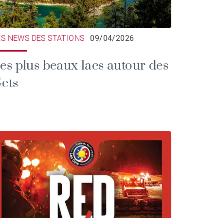
ES NEWS DES STATIONS
09/04/2026
es plus beaux lacs autour des
ets