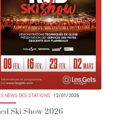
ES NEWS DES STATIONS
12/01/2026
ed Ski Show 2026