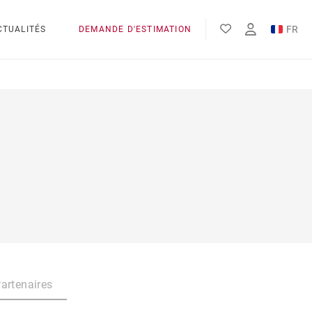
FR
CTUALITÉS
DEMANDE D'ESTIMATION
EN
artenaires