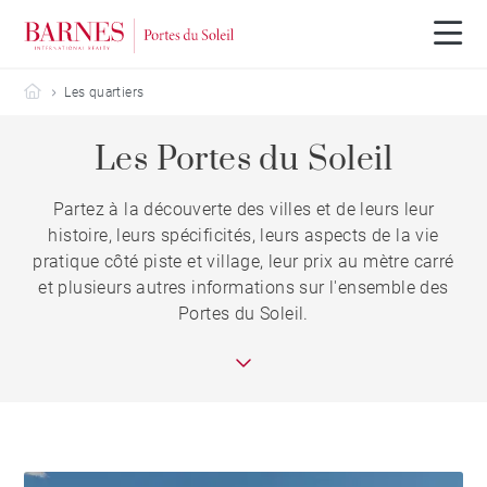
Barnes Portes du Soleil
Les quartiers
Les Portes du Soleil
Partez à la découverte des villes et de leurs leur
histoire, leurs spécificités, leurs aspects de la vie
pratique côté piste et village, leur prix au mètre carré
et plusieurs autres informations sur l'ensemble des
Portes du Soleil.