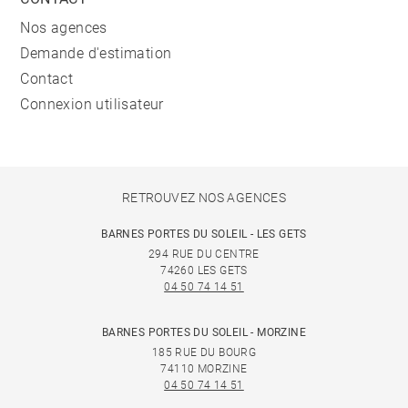
Nos agences
Demande d'estimation
Contact
Connexion utilisateur
RETROUVEZ NOS AGENCES
BARNES PORTES DU SOLEIL - LES GETS
294 RUE DU CENTRE
74260 LES GETS
04 50 74 14 51
BARNES PORTES DU SOLEIL - MORZINE
185 RUE DU BOURG
74110 MORZINE
04 50 74 14 51