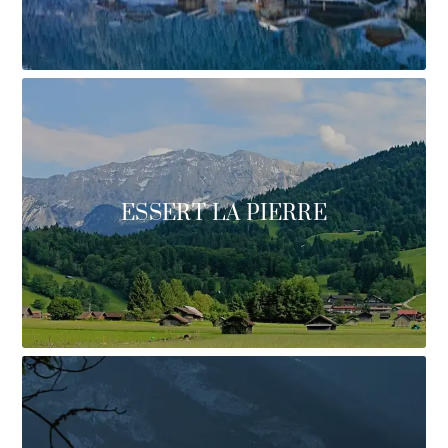
ESSERT LA PIERRE