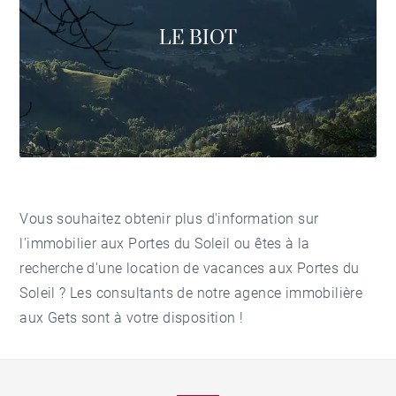
LE BIOT
Vous souhaitez obtenir plus d'information sur
l'
immobilier aux Portes du Soleil
ou êtes à la
recherche d'une
location de vacances aux Portes du
Soleil
? Les consultants de notre
agence immobilière
aux Gets
sont à votre disposition !