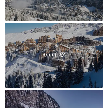
AVORIAZ