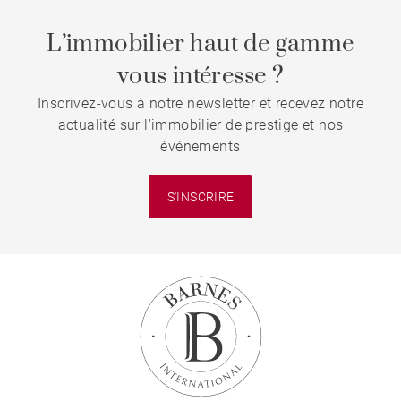
L’immobilier haut de gamme
vous intéresse ?
Inscrivez-vous à notre newsletter et recevez notre
actualité sur l'immobilier de prestige et nos
événements
S'INSCRIRE