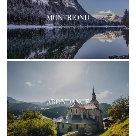
MONTRIOND
ABONDANCE