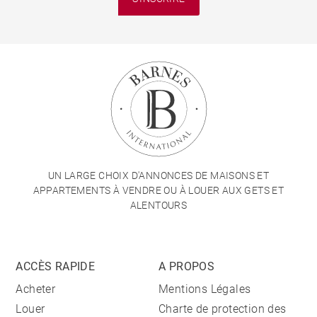
UN LARGE CHOIX D'ANNONCES DE MAISONS ET
APPARTEMENTS À VENDRE OU À LOUER AUX GETS ET
ALENTOURS
ACCÈS RAPIDE
A PROPOS
Acheter
Mentions Légales
Louer
Charte de protection des