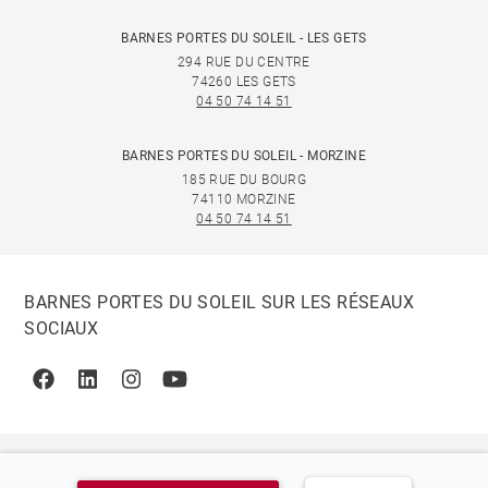
BARNES PORTES DU SOLEIL - LES GETS
294 RUE DU CENTRE
74260 LES GETS
04 50 74 14 51
BARNES PORTES DU SOLEIL - MORZINE
185 RUE DU BOURG
74110 MORZINE
04 50 74 14 51
BARNES PORTES DU SOLEIL SUR LES RÉSEAUX
SOCIAUX
Facebook
Linkedin
Instagram
Youtube