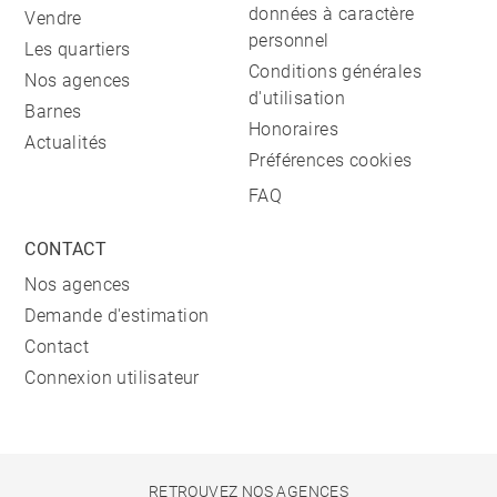
données à caractère
Vendre
personnel
Les quartiers
Conditions générales
Nos agences
d'utilisation
Barnes
Honoraires
Actualités
Préférences cookies
FAQ
CONTACT
Nos agences
Demande d'estimation
Contact
Connexion utilisateur
RETROUVEZ NOS AGENCES