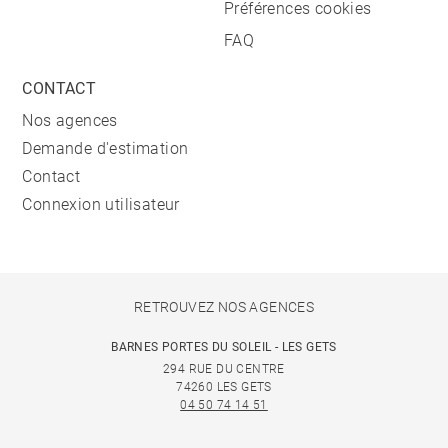
Préférences cookies
FAQ
CONTACT
Nos agences
Demande d'estimation
Contact
Connexion utilisateur
RETROUVEZ NOS AGENCES
BARNES PORTES DU SOLEIL - LES GETS
294 RUE DU CENTRE
74260 LES GETS
04 50 74 14 51