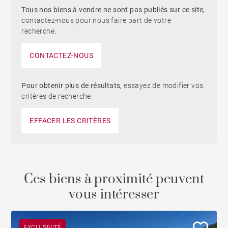
Tous nos biens à vendre ne sont pas publiés sur ce site,
contactez-nous pour nous faire part de votre
recherche.
CONTACTEZ-NOUS
Pour obtenir plus de résultats,
essayez de modifier vos
critères de recherche.
EFFACER LES CRITÈRES
Ces biens à proximité peuvent
vous intéresser
EXCLUSIVITÉ