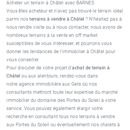
Acheter un terrain à Châtel avec BARNES
Vous êtes acheteur et n'avez pas trouvé le terrain idéal
parmi nos
terrains à vendre à Châtel
? N'hésitez pas à
nous rendre visite ou à nous contacter, nous avons de
nombreux terrains à la vente en off market
susceptibles de vous intéresser, et pourrons vous
donner les tendances de l'
immobilier à Châtel
pour
vous conseiller.
Pour discuter de votre projet d'
achat de terrain à
Châtel
ou aux alentours, rendez-vous dans
notre
agence immobilière aux Gets
où nos
consultants mettront toute leur expertise du marché
immobilier du domaine des Portes du Soleil à votre
service. Vous pouvez également élargir votre
recherche en consultant tous nos
terrains à vendre
aux Portes du Soleil
ou éventuellement nos
chalets à