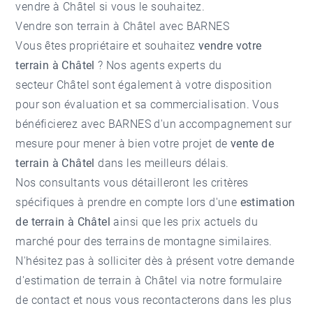
vendre à Châtel
si vous le souhaitez.
Vendre son terrain à Châtel avec BARNES
Vous êtes propriétaire et souhaitez
vendre votre
terrain à Châtel
? Nos agents experts du
secteur
Châtel
sont également à votre disposition
pour son évaluation et sa commercialisation. Vous
bénéficierez avec BARNES d'un accompagnement sur
mesure pour mener à bien votre projet de
vente de
terrain à Châtel
dans les meilleurs délais.
Nos consultants vous détailleront les critères
spécifiques à prendre en compte lors d'une
estimation
de terrain à Châtel
ainsi que les prix actuels du
marché pour des terrains de montagne similaires.
N'hésitez pas à solliciter dès à présent votre demande
d'
estimation de terrain à Châtel
via notre formulaire
de contact et nous vous recontacterons dans les plus