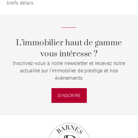
brefs délais.
L’immobilier haut de gamme
vous intéresse ?
Inscrivez-vous à notre newsletter et recevez notre
actualité sur l'immobilier de prestige et nos
événements
S'INSCRIRE