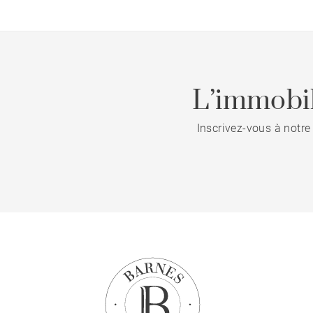
L’immobil
Inscrivez-vous à notre