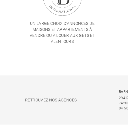
UN LARGE CHOIX D'ANNONCES DE
MAISONS ET APPARTEMENTS À
VENDRE OU À LOUER AUX GETS ET
ALENTOURS
BARN
294 
RETROUVEZ NOS AGENCES
7426
04 50