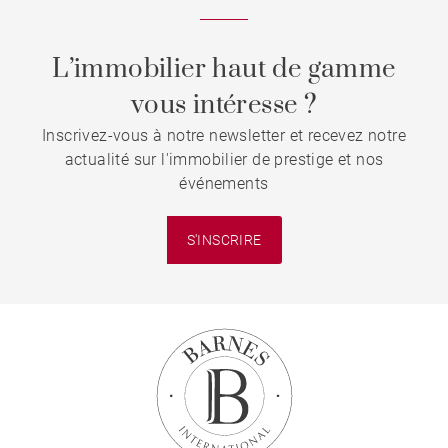
L’immobilier haut de gamme
vous intéresse ?
Inscrivez-vous à notre newsletter et recevez notre
actualité sur l'immobilier de prestige et nos
événements
S'INSCRIRE