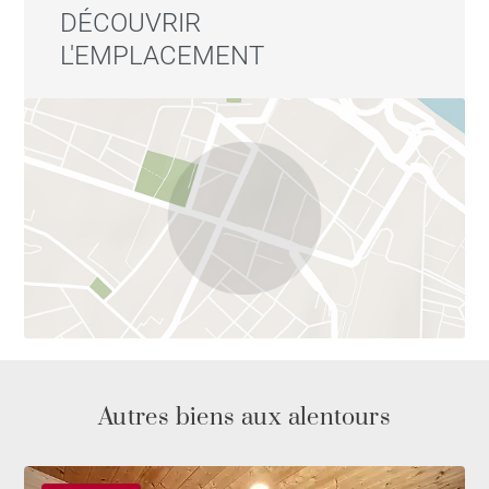
DÉCOUVRIR
L'EMPLACEMENT
Autres biens aux alentours