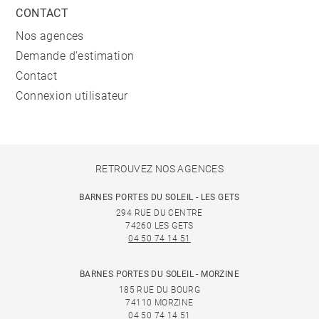
CONTACT
Nos agences
Demande d'estimation
Contact
Connexion utilisateur
RETROUVEZ NOS AGENCES
BARNES PORTES DU SOLEIL - LES GETS
294 RUE DU CENTRE
74260 LES GETS
04 50 74 14 51
BARNES PORTES DU SOLEIL - MORZINE
185 RUE DU BOURG
74110 MORZINE
04 50 74 14 51