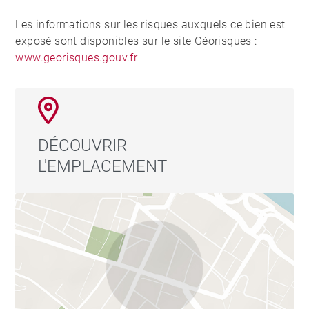
Les informations sur les risques auxquels ce bien est
exposé sont disponibles sur le site Géorisques :
www.georisques.gouv.fr
DÉCOUVRIR
L'EMPLACEMENT