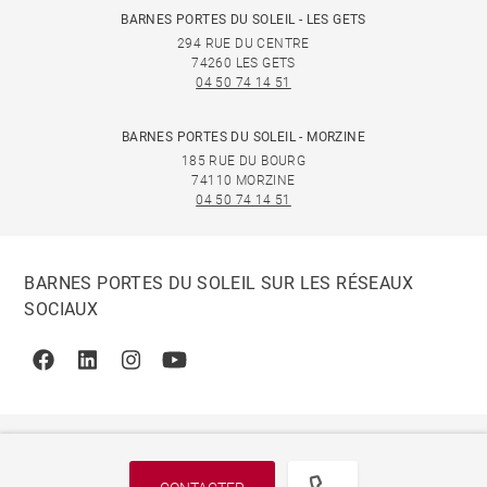
BARNES PORTES DU SOLEIL - LES GETS
294 RUE DU CENTRE
74260 LES GETS
04 50 74 14 51
BARNES PORTES DU SOLEIL - MORZINE
185 RUE DU BOURG
74110 MORZINE
04 50 74 14 51
BARNES PORTES DU SOLEIL SUR LES RÉSEAUX
SOCIAUX
Facebook
Linkedin
Instagram
Youtube