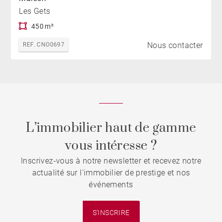
Les Gets
450 m²
Nous contacter
REF. CNO0697
L’immobilier haut de gamme
vous intéresse ?
Inscrivez-vous à notre newsletter et recevez notre
actualité sur l'immobilier de prestige et nos
événements
S'INSCRIRE