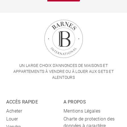
UN LARGE CHOIX D'ANNONCES DE MAISONS ET
APPARTEMENTS À VENDRE OU À LOUER AUX GETS ET
ALENTOURS
ACCÈS RAPIDE
A PROPOS
Acheter
Mentions Légales
Louer
Charte de protection des
données à caractère
Vendre