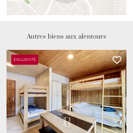
Autres biens aux alentours
EXCLUSIVITÉ