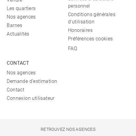
personnel
Les quartiers
Conditions générales
Nos agences
d'utilisation
Barnes
Honoraires
Actualités
Préférences cookies
FAQ
CONTACT
Nos agences
Demande d'estimation
Contact
Connexion utilisateur
RETROUVEZ NOS AGENCES