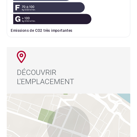
Emissions de CO2 très importantes
DÉCOUVRIR
L'EMPLACEMENT