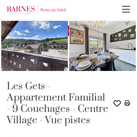
EXCLUSIVITÉ
SOUS COMPROMIS
Les Gets -
Appartement Familial
- 9 Couchages - Centre
Village - Vue pistes