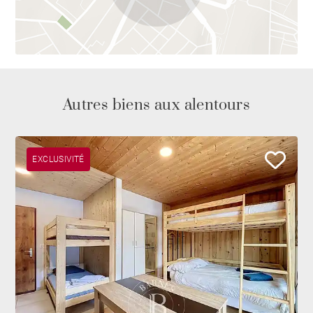
Autres biens aux alentours
EXCLUSIVITÉ