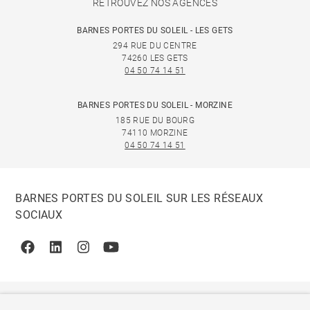
RETROUVEZ NOS AGENCES
BARNES PORTES DU SOLEIL - LES GETS
294 RUE DU CENTRE
74260 LES GETS
04 50 74 14 51
BARNES PORTES DU SOLEIL - MORZINE
185 RUE DU BOURG
74110 MORZINE
04 50 74 14 51
BARNES PORTES DU SOLEIL SUR LES RÉSEAUX
SOCIAUX
Facebook
Linkedin
Instagram
Youtube