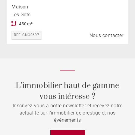
Maison
Les Gets
450 m²
Nous contacter
REF. CNO0697
L’immobilier haut de gamme
vous intéresse ?
Inscrivez-vous à notre newsletter et recevez notre
actualité sur l'immobilier de prestige et nos
événements