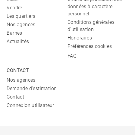
données à caractère
Vendre
personnel
Les quartiers
Conditions générales
Nos agences
d'utilisation
Barnes
Honoraires
Actualités
Préférences cookies
FAQ
CONTACT
Nos agences
Demande d'estimation
Contact
Connexion utilisateur