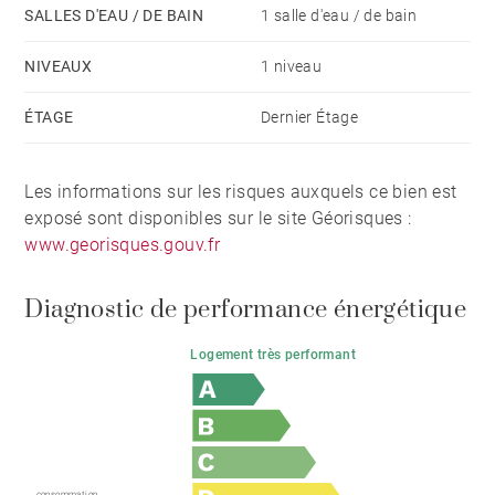
SALLES D'EAU / DE BAIN
1 salle d'eau / de bain
NIVEAUX
1 niveau
ÉTAGE
Dernier Étage
Les informations sur les risques auxquels ce bien est
exposé sont disponibles sur le site Géorisques :
www.georisques.gouv.fr
Diagnostic de performance énergétique
Logement très performant
consommation