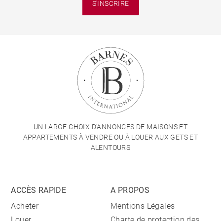
S'INSCRIRE
UN LARGE CHOIX D'ANNONCES DE MAISONS ET
APPARTEMENTS À VENDRE OU À LOUER AUX GETS ET
ALENTOURS
ACCÈS RAPIDE
A PROPOS
Acheter
Mentions Légales
Louer
Charte de protection des