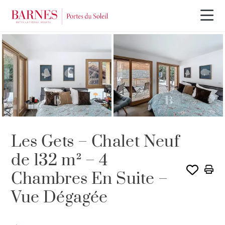
Les Gets – Chalet Neuf
de 132 m² – 4
Chambres En Suite –
Vue Dégagée