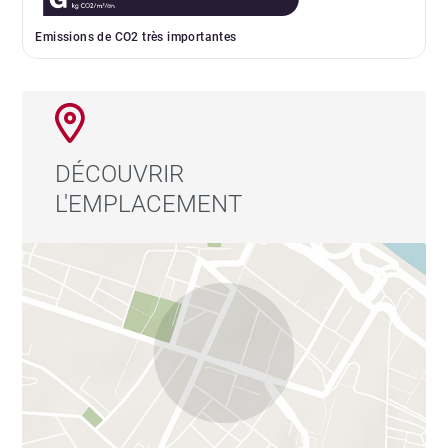
Emissions de CO2 très importantes
DÉCOUVRIR
L'EMPLACEMENT