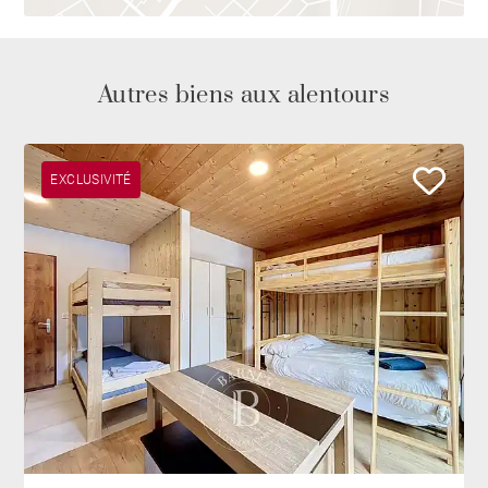
Autres biens aux alentours
EXCLUSIVITÉ