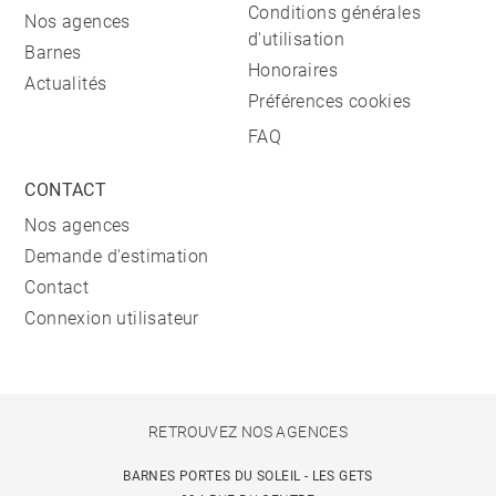
Conditions générales
Nos agences
d'utilisation
Barnes
Honoraires
Actualités
Préférences cookies
FAQ
CONTACT
Nos agences
Demande d'estimation
Contact
Connexion utilisateur
RETROUVEZ NOS AGENCES
BARNES PORTES DU SOLEIL - LES GETS