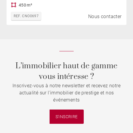
450 m²
Nous contacter
REF. CNO0697
L’immobilier haut de gamme
vous intéresse ?
Inscrivez-vous à notre newsletter et recevez notre
actualité sur l'immobilier de prestige et nos
événements
S'INSCRIRE