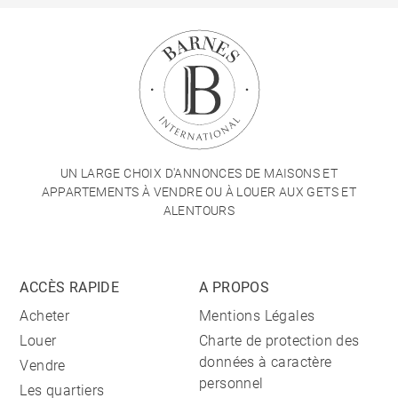
UN LARGE CHOIX D'ANNONCES DE MAISONS ET
APPARTEMENTS À VENDRE OU À LOUER AUX GETS ET
ALENTOURS
ACCÈS RAPIDE
A PROPOS
Acheter
Mentions Légales
Louer
Charte de protection des
données à caractère
Vendre
personnel
Les quartiers