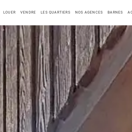
LOUER
VENDRE
LES QUARTIERS
NOS AGENCES
BARNES
A