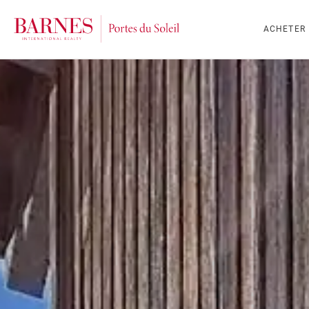
ACHETER