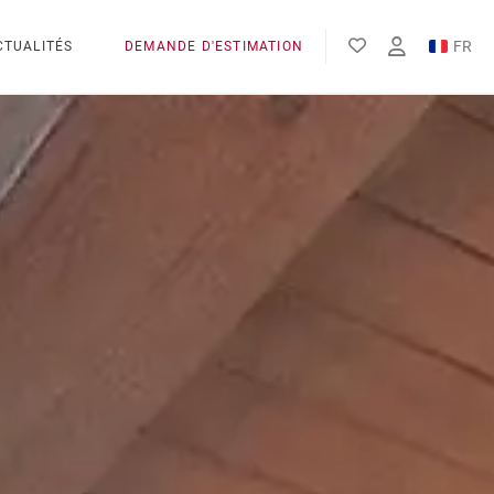
FR
CTUALITÉS
DEMANDE D'ESTIMATION
EN