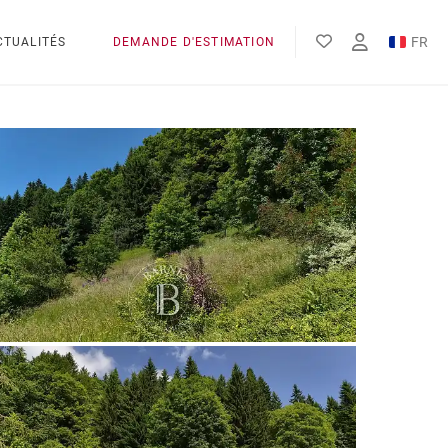
FR
CTUALITÉS
DEMANDE D'ESTIMATION
EN