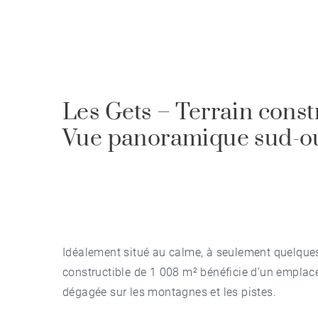
Les Gets – Terrain const
Vue panoramique sud-o
Idéalement situé au calme, à seulement quelques
constructible de 1 008 m² bénéficie d’un emplac
dégagée sur les montagnes et les pistes.