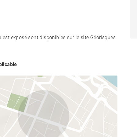
n est exposé sont disponibles sur le site Géorisques
licable