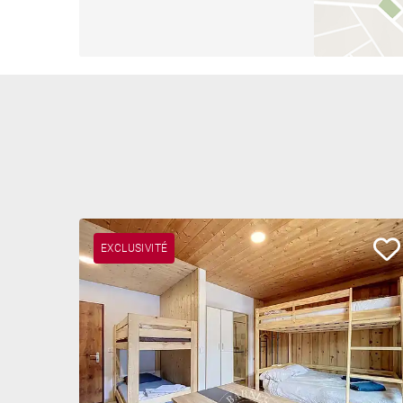
EXCLUSIVITÉ