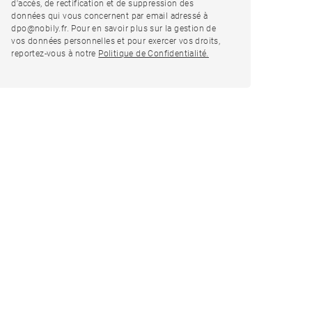
d'accès, de rectification et de suppression des
données qui vous concernent par email adressé à
dpo@nobily.fr. Pour en savoir plus sur la gestion de
vos données personnelles et pour exercer vos droits,
reportez-vous à notre
Politique de Confidentialité.