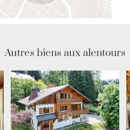
Autres biens aux alentours