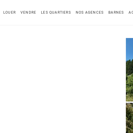
LOUER
VENDRE
LES QUARTIERS
NOS AGENCES
BARNES
A