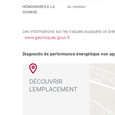
HONORAIRES À LA
du vendeur
CHARGE
Les informations sur les risques auxquels ce bie
:
www.georisques.gouv.fr
Diagnostic de performance énergétique non app
DÉCOUVRIR
L'EMPLACEMENT