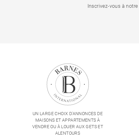
Inscrivez-vous à notre
UN LARGE CHOIX D'ANNONCES DE
MAISONS ET APPARTEMENTS À
VENDRE OU À LOUER AUX GETS ET
ALENTOURS