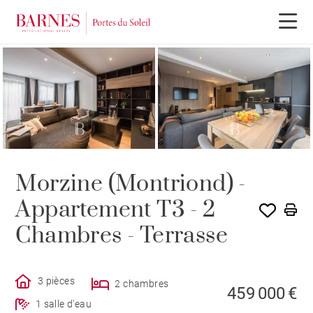
Morzine (Montriond) -
Appartement T3 - 2
Chambres - Terrasse
3 pièces
2 chambres
459 000 €
1 salle d'eau