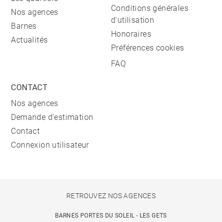
Conditions générales
Nos agences
d'utilisation
Barnes
Honoraires
Actualités
Préférences cookies
FAQ
CONTACT
Nos agences
Demande d'estimation
Contact
Connexion utilisateur
RETROUVEZ NOS AGENCES
BARNES PORTES DU SOLEIL - LES GETS