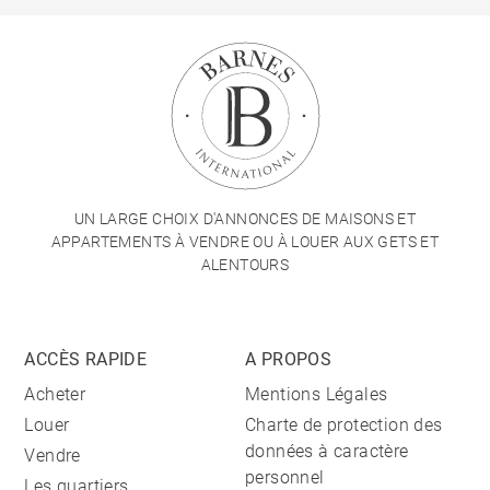
UN LARGE CHOIX D'ANNONCES DE MAISONS ET
APPARTEMENTS À VENDRE OU À LOUER AUX GETS ET
ALENTOURS
ACCÈS RAPIDE
A PROPOS
Acheter
Mentions Légales
Louer
Charte de protection des
données à caractère
Vendre
personnel
Les quartiers