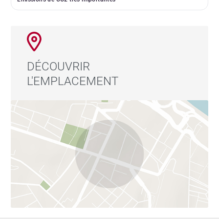
DÉCOUVRIR
L'EMPLACEMENT