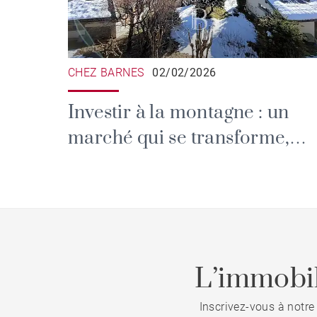
CHEZ BARNES
02/02/2026
Investir à la montagne : un
marché qui se transforme,
mais qui reste porteur
L’immobil
Inscrivez-vous à notre