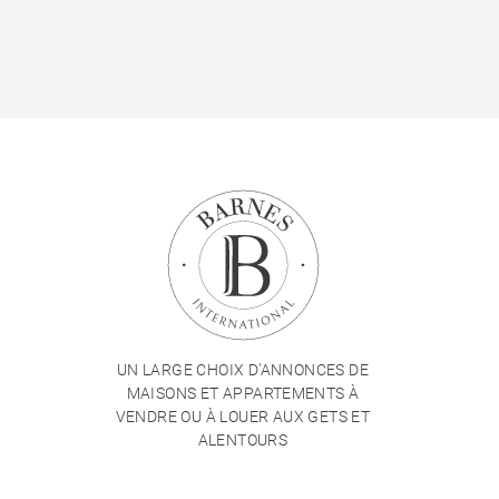
UN LARGE CHOIX D'ANNONCES DE
MAISONS ET APPARTEMENTS À
VENDRE OU À LOUER AUX GETS ET
ALENTOURS