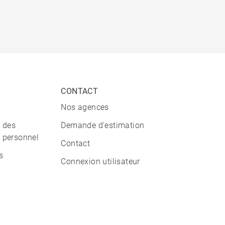
CONTACT
Nos agences
n des
Demande d'estimation
 personnel
Contact
s
Connexion utilisateur