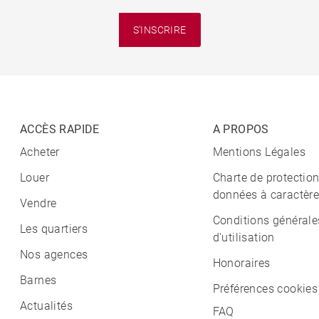
S'INSCRIRE
ACCÈS RAPIDE
A PROPOS
Acheter
Mentions Légales
Louer
Charte de protectio
données à caractère
Vendre
Conditions générale
Les quartiers
d'utilisation
Nos agences
Honoraires
Barnes
Préférences cookies
Actualités
FAQ