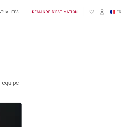
FR
CTUALITÉS
DEMANDE D'ESTIMATION
EN
e équipe