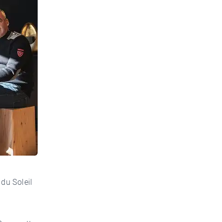
du Soleil