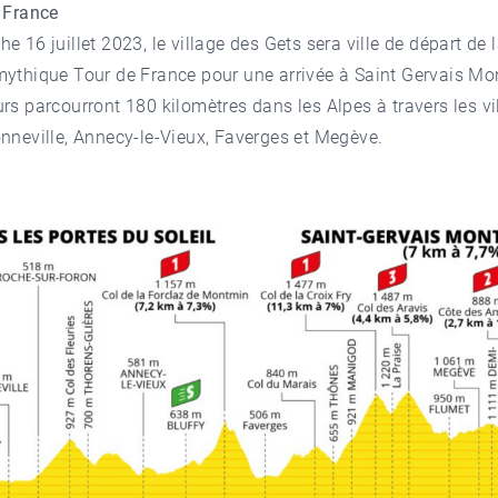
 France
e 16 juillet 2023,
le village des Gets
sera ville de départ de 
mythique Tour de France
pour une arrivée à Saint Gervais Mo
rs parcourront 180 kilomètres dans les Alpes à travers les vi
nneville, Annecy-le-Vieux, Faverges et Megève.