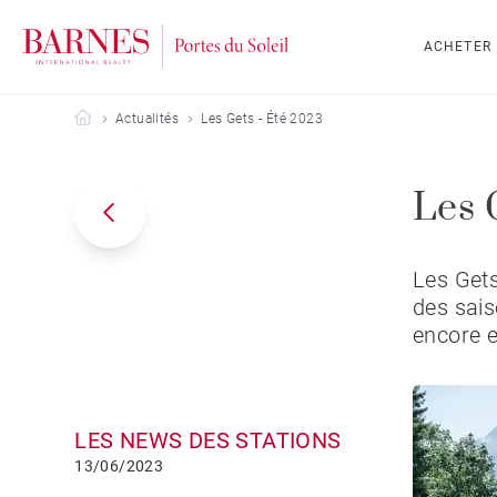
ACHETER
Barnes Portes du Soleil
Actualités
Les Gets - Été 2023
Les 
Les Gets
des saiso
encore e
LES NEWS DES STATIONS
13/06/2023