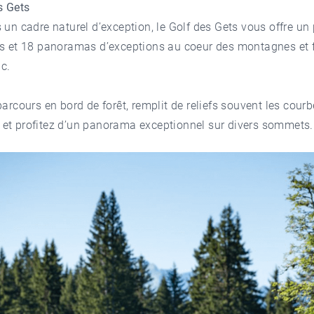
s Gets
 un cadre naturel d’exception, le
Golf des Gets
vous offre un
us et 18 panoramas d’exceptions au coeur des montagnes et 
c.
parcours en bord de forêt, remplit de reliefs souvent les courb
et profitez d’un panorama exceptionnel sur divers sommets.