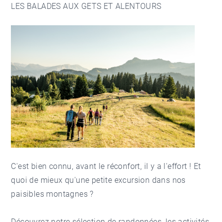
LES BALADES AUX GETS ET ALENTOURS
C'est bien connu, avant le réconfort, il y a l'effort ! Et
quoi de mieux qu'une petite excursion dans nos
paisibles montagnes ?
Découvrez
notre sélection de randonnées
,
les activités