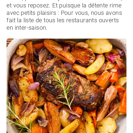
et vous reposez. Et puisque la détente rime
avec petits plaisirs : Pour vous, nous avons
fait la liste de tous les restaurants ouverts
en inter-saison.