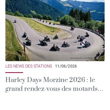
LES NEWS DES STATIONS
11/06/2026
Harley Days Morzine 2026 : le
grand rendez-vous des motards
dans les Alpes