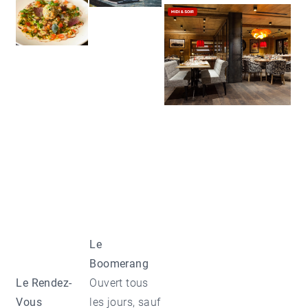
Le
Boomerang
Le Rendez-
Ouvert tous
Vous
les jours, sauf