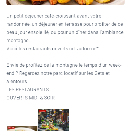
Un petit déjeuner café-croissant avant votre
randonnée, un déjeuner en terrasse pour profiter de ce
beau jour ensoleillé, ou pour un dîner dans l’ambiance
montagne…
Voici les restaurants ouverts cet automne*.
Envie de profitez de la montagne le temps d'un week-
end ?
Regardez notre parc locatif sur les Gets et
alentours
LES RESTAURANTS
OUVERTS MIDI & SOIR