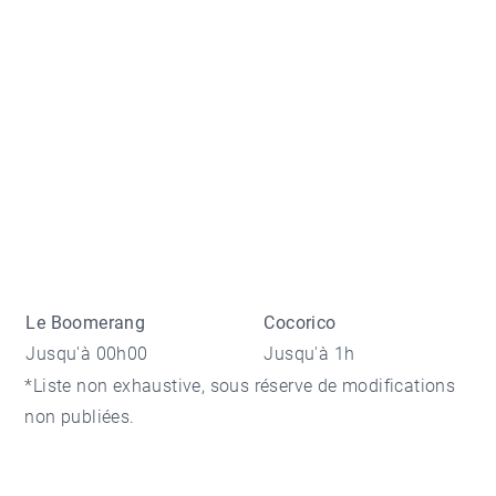
Le Boomerang
Cocorico
Jusqu'à 00h00
Jusqu'à 1h
*Liste non exhaustive, sous réserve de modifications
non publiées.