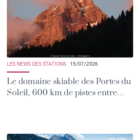
LES NEWS DES STATIONS
15/07/2026
Le domaine skiable des Portes du
Soleil, 600 km de pistes entre
France et Suisse