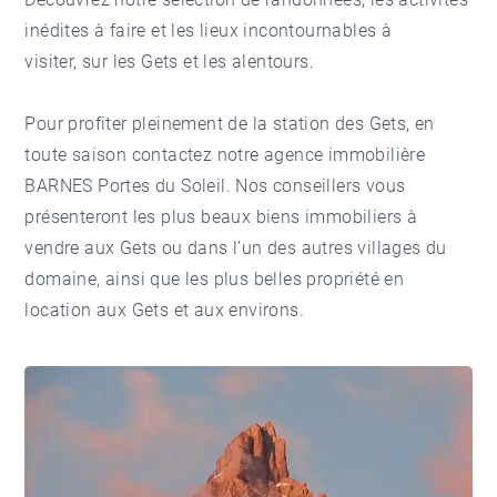
inédites
à faire et
les lieux incontournables à
visiter
, sur
les Gets
et les alentours.
Pour profiter pleinement de la station des Gets, en
toute saison contactez notre
agence immobilière
BARNES Portes du Soleil
. Nos conseillers vous
présenteront les plus beaux
biens immobiliers à
vendre aux Gets
ou dans l’un des autres villages du
domaine, ainsi que les plus belles propriété en
location aux Gets
et aux environs.