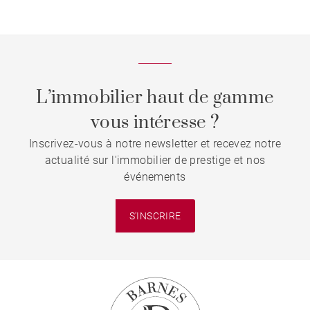
Soleil et grands rendez-vous
L’immobilier haut de gamme
vous intéresse ?
Inscrivez-vous à notre newsletter et recevez notre
actualité sur l'immobilier de prestige et nos
événements
S'INSCRIRE