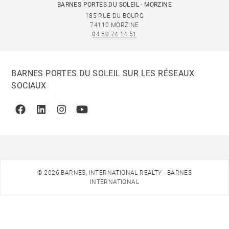
BARNES PORTES DU SOLEIL - MORZINE
185 RUE DU BOURG
74110 MORZINE
04 50 74 14 51
BARNES PORTES DU SOLEIL SUR LES RÉSEAUX
SOCIAUX
Facebook
Linkedin
Instagram
Youtube
© 2026 BARNES, INTERNATIONAL REALTY - BARNES
INTERNATIONAL