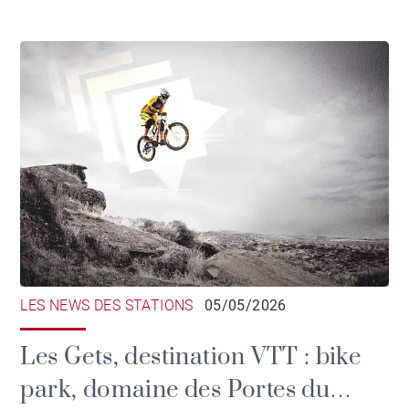
LES NEWS DES STATIONS
05/05/2026
Les Gets, destination VTT : bike
park, domaine des Portes du