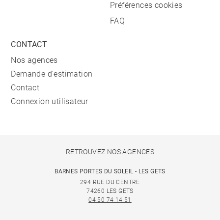
Préférences cookies
FAQ
CONTACT
Nos agences
Demande d'estimation
Contact
Connexion utilisateur
RETROUVEZ NOS AGENCES
BARNES PORTES DU SOLEIL - LES GETS
294 RUE DU CENTRE
74260 LES GETS
04 50 74 14 51