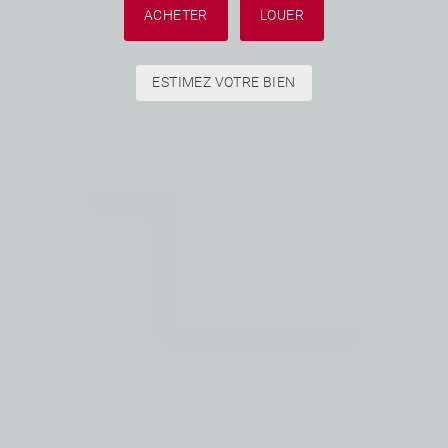
ACHETER
LOUER
ESTIMEZ VOTRE BIEN