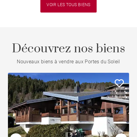
VOIR LES TOUS BIENS
Découvrez nos biens
Nouveaux biens à vendre aux Portes du Soleil