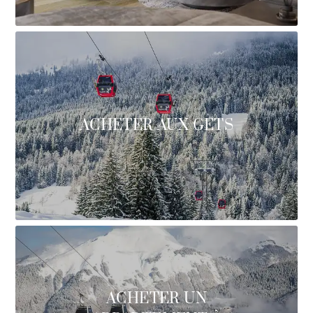
ACHETER AUX GETS
ACHETER UN