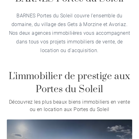
BARNES Portes du Soleil couvre l'ensemble du
domaine, du village des Gets à Morzine et Avoriaz.
Nos deux agences immobilières vous accompagnent
dans tous vos projets immobiliers de vente, de
location ou d'acquisition.
L'immobilier de prestige aux
Portes du Soleil
Découvrez les plus beaux biens immobiliers en vente
ou en location aux Portes du Soleil