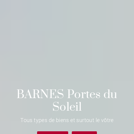
BARNES Portes du
Soleil
Tous types de biens et surtout le vôtre