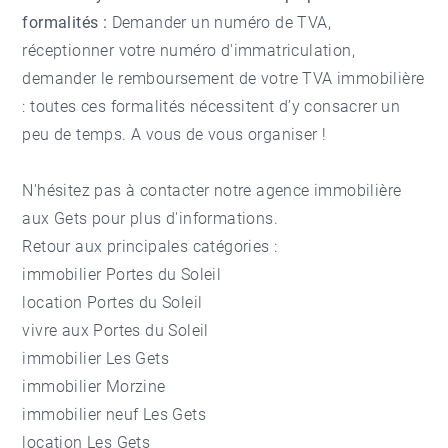
formalités :
Demander un numéro de TVA,
réceptionner votre numéro d'immatriculation,
demander le remboursement de votre TVA immobilière
: toutes ces formalités nécessitent d’y consacrer un
peu de temps. A vous de vous organiser !
N'hésitez pas à contacter notre
agence immobilière
aux Gets
pour plus d'informations.
Retour aux principales catégories :
immobilier Portes du Soleil
location Portes du Soleil
vivre aux Portes du Soleil
immobilier Les Gets
immobilier Morzine
immobilier neuf Les Gets
location Les Gets