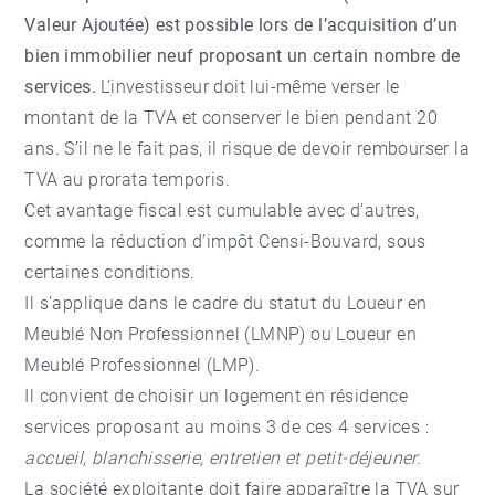
Valeur Ajoutée) est possible lors de l’acquisition d’un
bien immobilier neuf proposant un certain nombre de
services.
L’investisseur doit lui-même verser le
montant de la TVA et conserver le bien pendant 20
ans. S’il ne le fait pas, il risque de devoir rembourser la
TVA au prorata temporis.
Cet avantage fiscal est cumulable avec d’autres,
comme la réduction d’impôt Censi-Bouvard, sous
certaines conditions.
Il s’applique dans le cadre du statut du Loueur en
Meublé Non Professionnel (LMNP) ou Loueur en
Meublé Professionnel (LMP).
Il convient de choisir un logement en résidence
services proposant au moins 3 de ces 4 services :
accueil, blanchisserie, entretien et petit-déjeuner.
La société exploitante doit faire apparaître la TVA sur