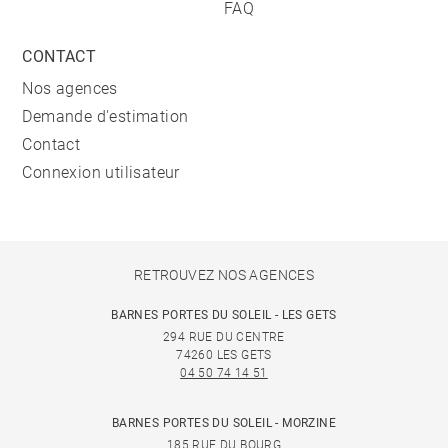
FAQ
CONTACT
Nos agences
Demande d'estimation
Contact
Connexion utilisateur
RETROUVEZ NOS AGENCES
BARNES PORTES DU SOLEIL - LES GETS
294 RUE DU CENTRE
74260 LES GETS
04 50 74 14 51
BARNES PORTES DU SOLEIL - MORZINE
185 RUE DU BOURG