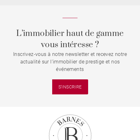
L’immobilier haut de gamme
vous intéresse ?
Inscrivez-vous à notre newsletter et recevez notre
actualité sur l'immobilier de prestige et nos
événements
S'INSCRIRE