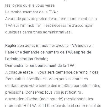
les loyers qu’elle vous verse.
Le remboursement de la TVA :
Avant de pouvoir prétendre au remboursement de la
TVA sur l'immobilier, il est nécessaire d’accomplir
quelques démarches administratives :
Régler son achat immobilier avec la TVA incluse ;
Faire une demande de numéro de TVA auprès de
l’administration fiscale ;
Demander le remboursement de la TVA ;
A chaque étape, il vous sera demandé de remplir des
formulaires spécifiques. Vous pouvez entrer en
contact avec votre centre des impôts pour obtenir des
précisions. Conservez tous vos justificatifs :
attestation d’achat (acte notarié) mentionnant les
montants HT-TVA et TTC, copie du bail commercial de