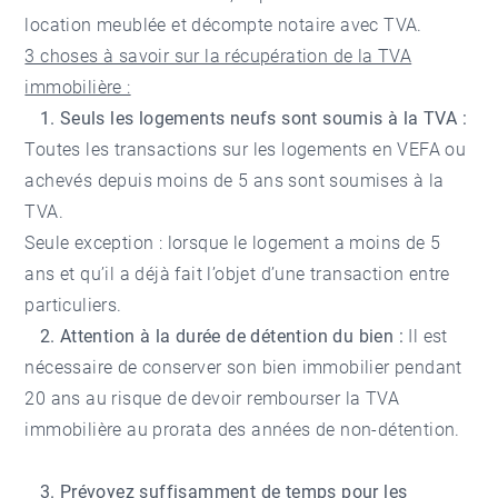
location meublée et décompte notaire avec TVA.
3 choses à savoir sur la récupération de la TVA
immobilière :
1. Seuls les logements neufs sont soumis à la TVA :
Toutes les transactions sur les logements en VEFA ou
achevés depuis moins de 5 ans sont soumises à la
TVA.
Seule exception : lorsque le logement a moins de 5
ans et qu’il a déjà fait l’objet d’une transaction entre
particuliers.
2. Attention à la durée de détention du bien :
Il est
nécessaire de conserver son bien immobilier pendant
20 ans au risque de devoir rembourser la TVA
immobilière au prorata des années de non-détention.
3. Prévoyez suffisamment de temps pour les