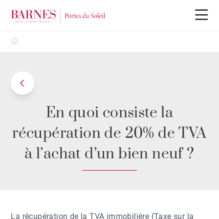
Barnes Portes du Soleil
En quoi consiste la
récupération de 20% de TVA
à l’achat d’un bien neuf ?
La récupération de la TVA immobilière (Taxe sur la