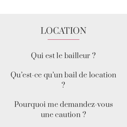
LOCATION
Qui est le bailleur ?
Qu’est-ce qu’un bail de location
?
Pourquoi me demandez-vous
une caution ?