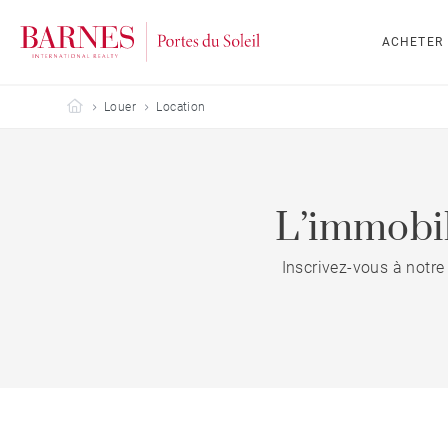
ACHETER
Barnes Portes du Soleil
Louer
Location
L’immobil
Inscrivez-vous à notre