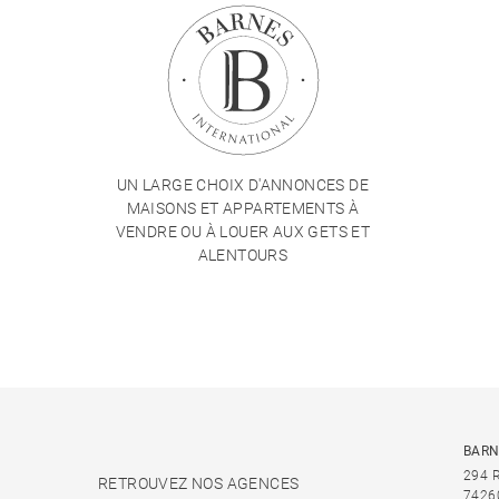
UN LARGE CHOIX D'ANNONCES DE
MAISONS ET APPARTEMENTS À
VENDRE OU À LOUER AUX GETS ET
ALENTOURS
BARN
294 
RETROUVEZ NOS AGENCES
7426