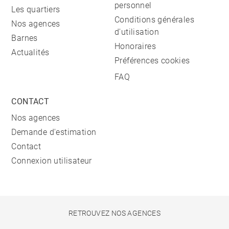
personnel
Les quartiers
Conditions générales
Nos agences
d'utilisation
Barnes
Honoraires
Actualités
Préférences cookies
FAQ
CONTACT
Nos agences
Demande d'estimation
Contact
Connexion utilisateur
RETROUVEZ NOS AGENCES