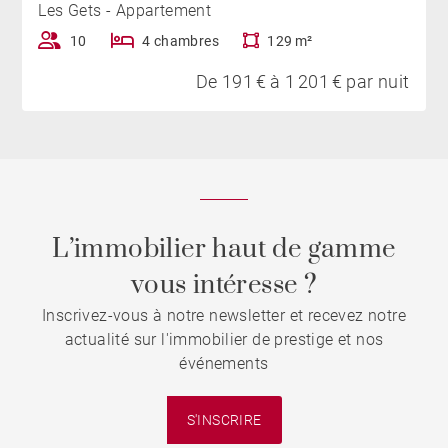
Les Gets - Appartement
10
4 chambres
129 m²
De 191 € à 1 201 € par nuit
L’immobilier haut de gamme
vous intéresse ?
Inscrivez-vous à notre newsletter et recevez notre
actualité sur l'immobilier de prestige et nos
événements
S'INSCRIRE