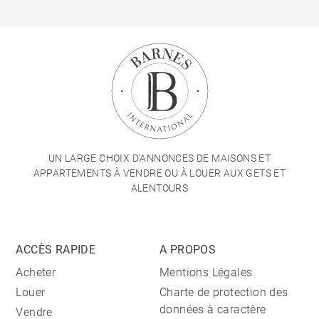
UN LARGE CHOIX D'ANNONCES DE MAISONS ET
APPARTEMENTS À VENDRE OU À LOUER AUX GETS ET
ALENTOURS
ACCÈS RAPIDE
A PROPOS
Acheter
Mentions Légales
Louer
Charte de protection des
données à caractère
Vendre