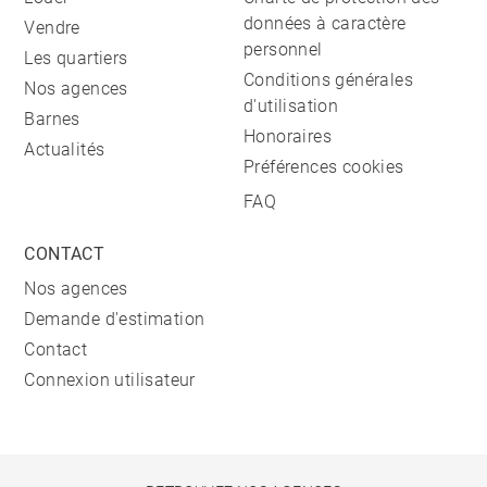
données à caractère
Vendre
personnel
Les quartiers
Conditions générales
Nos agences
d'utilisation
Barnes
Honoraires
Actualités
Préférences cookies
FAQ
CONTACT
Nos agences
Demande d'estimation
Contact
Connexion utilisateur