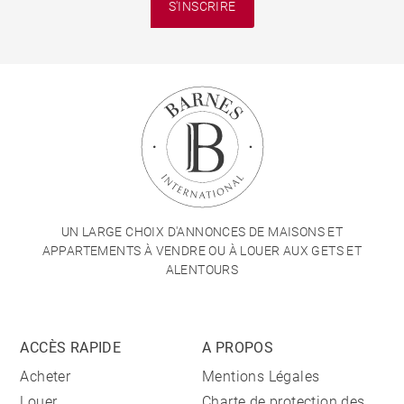
S'INSCRIRE
UN LARGE CHOIX D'ANNONCES DE MAISONS ET
APPARTEMENTS À VENDRE OU À LOUER AUX GETS ET
ALENTOURS
ACCÈS RAPIDE
A PROPOS
Acheter
Mentions Légales
Louer
Charte de protection des