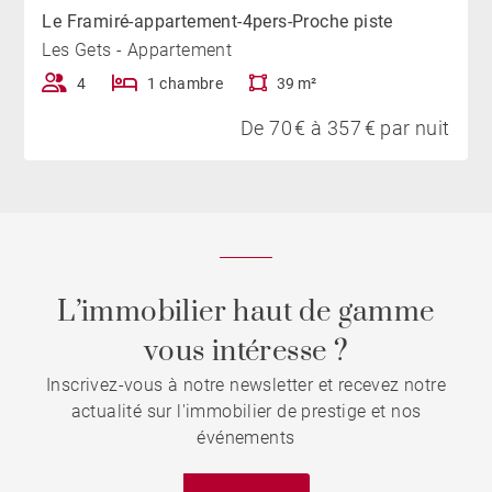
Le Framiré-appartement-4pers-Proche piste
Les Gets - Appartement
4
1 chambre
39 m²
De 70 € à 357 € par nuit
L’immobilier haut de gamme
vous intéresse ?
Inscrivez-vous à notre newsletter et recevez notre
actualité sur l'immobilier de prestige et nos
événements