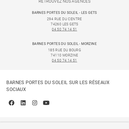
RETROUVEZ NOS AGENCES
BARNES PORTES DU SOLEIL - LES GETS
294 RUE DU CENTRE
74260 LES GETS
04 50 74 14 51
BARNES PORTES DU SOLEIL - MORZINE
185 RUE DU BOURG
74110 MORZINE
04 50 74 14 51
BARNES PORTES DU SOLEIL SUR LES RÉSEAUX
SOCIAUX
Facebook
Linkedin
Instagram
Youtube