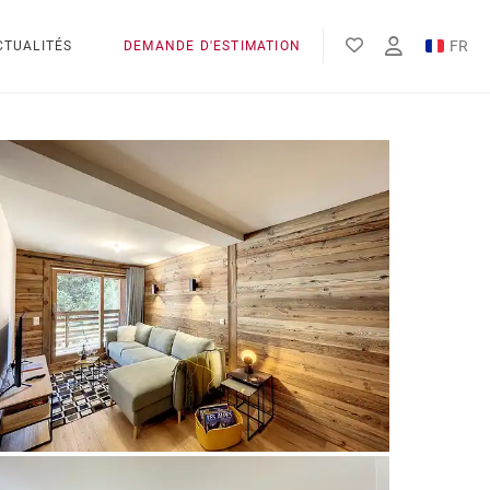
FR
CTUALITÉS
DEMANDE D'ESTIMATION
EN