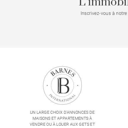
L’immobil
Inscrivez-vous à notre
UN LARGE CHOIX D'ANNONCES DE
MAISONS ET APPARTEMENTS À
VENDRE OU À LOUER AUX GETS ET