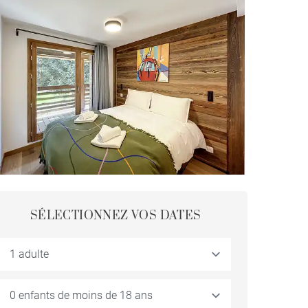
SÉLECTIONNEZ VOS DATES