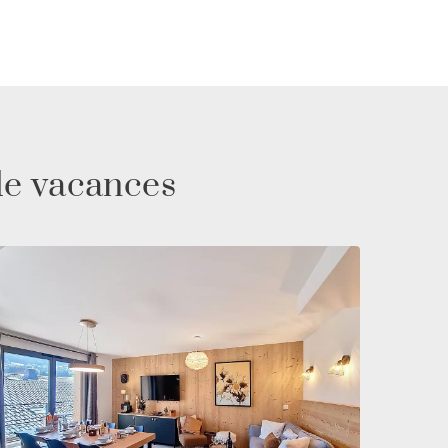
de vacances