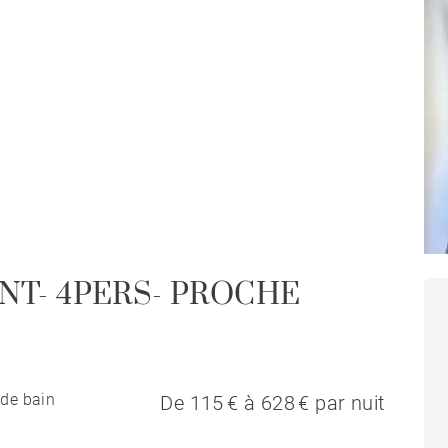
NT- 4PERS- PROCHE
 de bain
De 115 € à 628 € par nuit