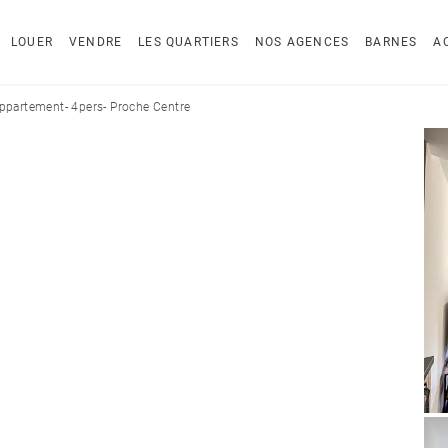
LOUER
VENDRE
LES QUARTIERS
NOS AGENCES
BARNES
A
appartement- 4pers- Proche Centre