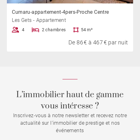
Cumaru-appartement-4pers-Proche Centre
Les Gets - Appartement
4
2 chambres
54 m²
De 86 € à 467 € par nuit
L’immobilier haut de gamme
vous intéresse ?
Inscrivez-vous à notre newsletter et recevez notre
actualité sur l'immobilier de prestige et nos
événements