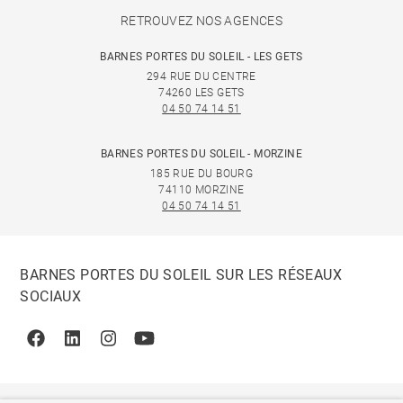
RETROUVEZ NOS AGENCES
BARNES PORTES DU SOLEIL - LES GETS
294 RUE DU CENTRE
74260 LES GETS
04 50 74 14 51
BARNES PORTES DU SOLEIL - MORZINE
185 RUE DU BOURG
74110 MORZINE
04 50 74 14 51
BARNES PORTES DU SOLEIL SUR LES RÉSEAUX
SOCIAUX
Facebook
Linkedin
Instagram
Youtube