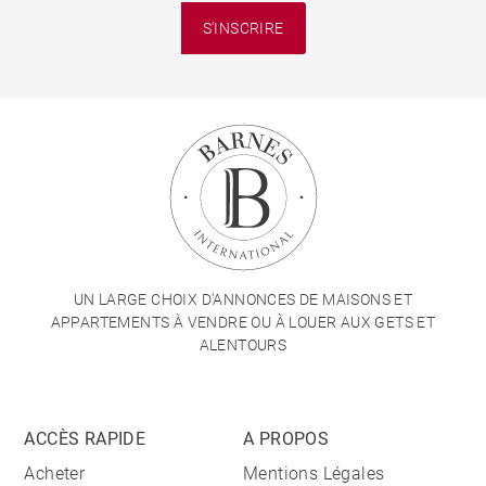
S'INSCRIRE
UN LARGE CHOIX D'ANNONCES DE MAISONS ET
APPARTEMENTS À VENDRE OU À LOUER AUX GETS ET
ALENTOURS
ACCÈS RAPIDE
A PROPOS
Acheter
Mentions Légales