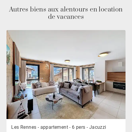
Autres biens aux alentours en location
de vacances
Les Rennes - appartement - 6 pers - Jacuzzi