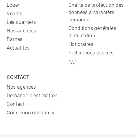
Louer
Charte de protection des
données à caractère
Vendre
personnel
Les quartiers
Conditions générales
Nos agences
d'utilisation
Barnes
Honoraires
Actualités
Préférences cookies
FAQ
CONTACT
Nos agences
Demande d'estimation
Contact
Connexion utilisateur