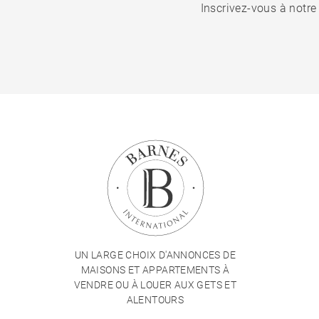
Inscrivez-vous à notre
UN LARGE CHOIX D'ANNONCES DE
MAISONS ET APPARTEMENTS À
VENDRE OU À LOUER AUX GETS ET
ALENTOURS