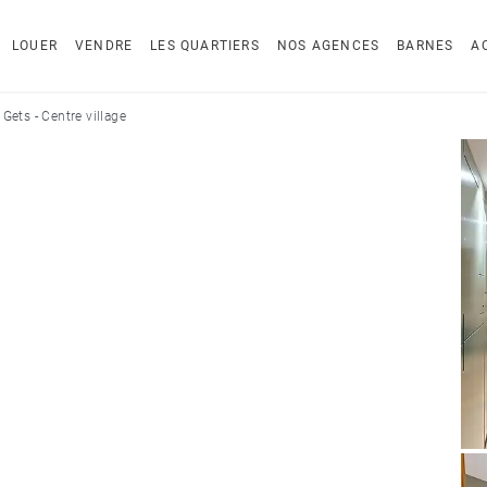
LOUER
VENDRE
LES QUARTIERS
NOS AGENCES
BARNES
A
 Gets - Centre village