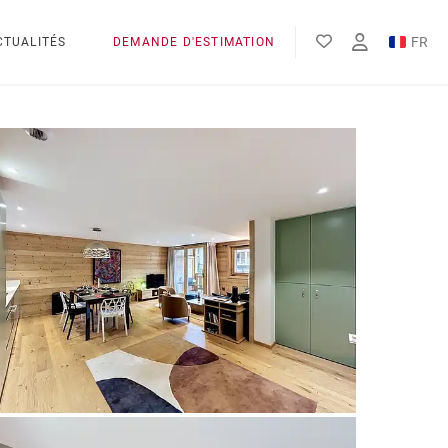
FR
CTUALITÉS
DEMANDE D'ESTIMATION
EN