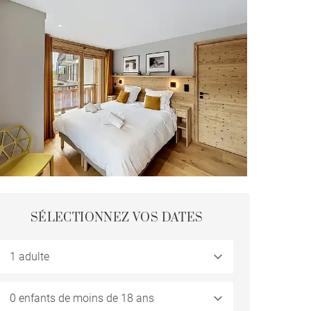
SÉLECTIONNEZ VOS DATES