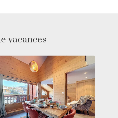
de vacances