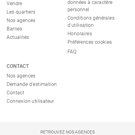
données à caractère
Vendre
personnel
Les quartiers
Conditions générales
Nos agences
d'utilisation
Barnes
Honoraires
Actualités
Préférences cookies
FAQ
CONTACT
Nos agences
Demande d'estimation
Contact
Connexion utilisateur
RETROUVEZ NOS AGENCES