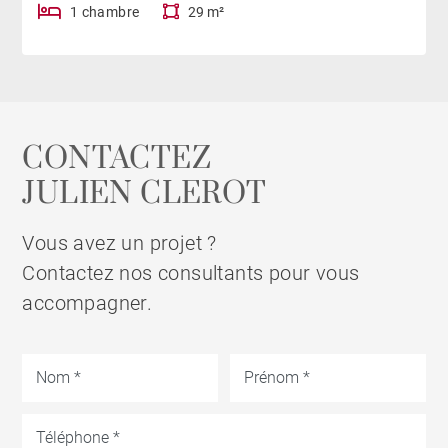
1 chambre
29 m²
CONTACTEZ
JULIEN CLEROT
Vous avez un projet ?
Contactez nos consultants pour vous
accompagner.