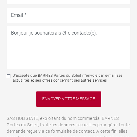
J'accepte que BARNES Portes du Soleil m'envoie par e-mail ses
actualités et ses offres concernant ses autres services.
SAS HOLISTATE, exploitant du nom commercial BARNES
Portes du Soleil, traite les données recueillies pour gérer toute
demande reçue via ce formulaire de contact. À cette fin, elles