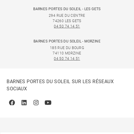
BARNES PORTES DU SOLEIL - LES GETS
294 RUE DU CENTRE
74260 LES GETS
04 50 74 14 51
BARNES PORTES DU SOLEIL - MORZINE
185 RUE DU BOURG
74110 MORZINE
04 50 74 14 51
BARNES PORTES DU SOLEIL SUR LES RÉSEAUX
SOCIAUX
Facebook
Linkedin
Instagram
Youtube