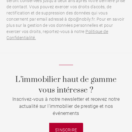
seront conservées jusqu’à deux ans après votre dernière prise
de contact. Vous pouvez exercer vos droits d'accès, de
rectification et de suppression des données qui vous
concernent par email adressé à dpo@nobily.fr. Pour en savoir
plus sur la gestion de vos données personnelles et pour
exercer vos droits, reportez-vous à notre
Politique de
Confidentialité.
L’immobilier haut de gamme
vous intéresse ?
Inscrivez-vous à notre newsletter et recevez notre
actualité sur l'immobilier de prestige et nos
événements
S'INSCRIRE