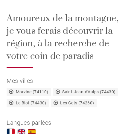
Amoureux de la montagne,
je vous ferais découvrir la
région, à la recherche de
votre coin de paradis
Mes villes
Morzine (74110)
Saint-Jean-d'Aulps (74430)
Le Biot (74430)
Les Gets (74260)
Langues parlées