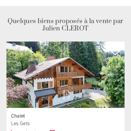
Quelques biens proposés à la vente par
Julien CLEROT
Chalet
Les Gets