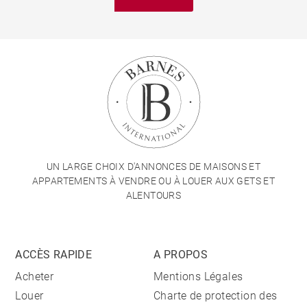
UN LARGE CHOIX D'ANNONCES DE MAISONS ET
APPARTEMENTS À VENDRE OU À LOUER AUX GETS ET
ALENTOURS
ACCÈS RAPIDE
A PROPOS
Acheter
Mentions Légales
Louer
Charte de protection des