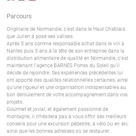
Parcours
Originaire de Normandie, c’est dans le Haut Chablais
que Julien à posé ses valises.
Après 5 ans comme responsable achat dans le vin à
Nantes puis 3 ans à la tête de son entreprise dans la
distribution alimentaire de qualité en Normandie, c'est
maintenant l'
agence BARNES Portes du Soleil
qu'il
décide de rejoindre. Ses expériences précédentes lui
ont apporté des qualités relationnelles certaines, ainsi
qu’une rigueur et une organisation indispensables au
bon déroulement de votre accompagnement dans vos
projets.
Gourmet et jovial, et également passionné de
montagne, il n’hésitera pas à vous offrir ses meilleurs
conseils pour une excursion pédestre, à vélo ou en ski,
ainsi que les bonnes adresses où se restaurer.