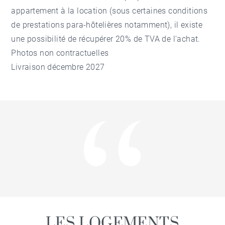
appartement à la location (sous certaines conditions
de prestations para-hôtelières notamment), il existe
une possibilité de récupérer 20% de TVA de l'achat.
Photos non contractuelles
Livraison décembre 2027
LES LOGEMENTS