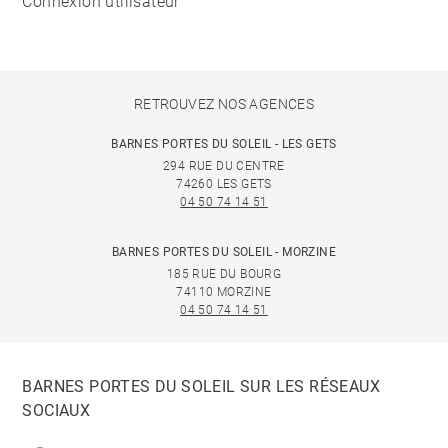
Connexion utilisateur
RETROUVEZ NOS AGENCES
BARNES PORTES DU SOLEIL - LES GETS
294 RUE DU CENTRE
74260 LES GETS
04 50 74 14 51
BARNES PORTES DU SOLEIL - MORZINE
185 RUE DU BOURG
74110 MORZINE
04 50 74 14 51
BARNES PORTES DU SOLEIL SUR LES RÉSEAUX
SOCIAUX