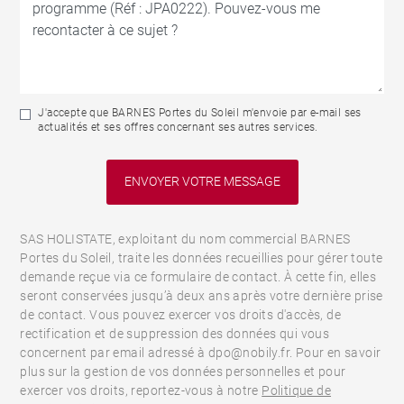
J'accepte que BARNES Portes du Soleil m'envoie par e-mail ses
actualités et ses offres concernant ses autres services.
SAS HOLISTATE, exploitant du nom commercial BARNES
Portes du Soleil, traite les données recueillies pour gérer toute
demande reçue via ce formulaire de contact. À cette fin, elles
seront conservées jusqu’à deux ans après votre dernière prise
de contact. Vous pouvez exercer vos droits d'accès, de
rectification et de suppression des données qui vous
concernent par email adressé à dpo@nobily.fr. Pour en savoir
plus sur la gestion de vos données personnelles et pour
exercer vos droits, reportez-vous à notre
Politique de