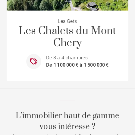
Les Gets
Les Chalets du Mont
Chery
De 3 à 4 chambres
De 1 100 000 € à 1 500 000 €
L’immobilier haut de gamme
vous intéresse ?