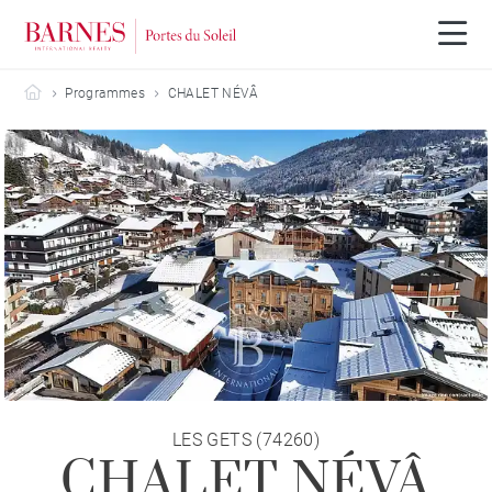
Barnes Portes du Soleil
Programmes
CHALET NÉVÂ
LES GETS (74260)
CHALET NÉVÂ