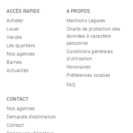
ACCÈS RAPIDE
A PROPOS
Acheter
Mentions Légales
Louer
Charte de protection des
données à caractère
Vendre
personnel
Les quartiers
Conditions générales
Nos agences
d'utilisation
Barnes
Honoraires
Actualités
Préférences cookies
FAQ
CONTACT
Nos agences
Demande d'estimation
Contact