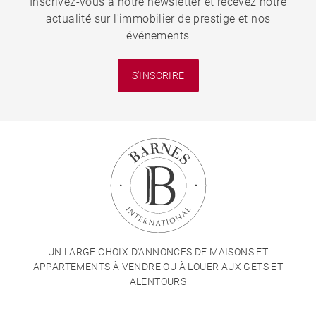
Inscrivez-vous à notre newsletter et recevez notre
actualité sur l'immobilier de prestige et nos
événements
S'INSCRIRE
UN LARGE CHOIX D'ANNONCES DE MAISONS ET
APPARTEMENTS À VENDRE OU À LOUER AUX GETS ET
ALENTOURS