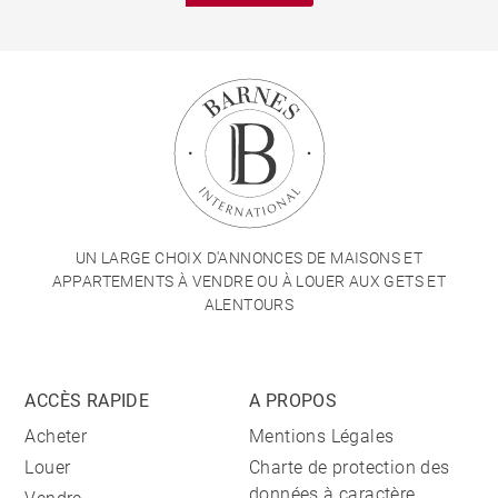
UN LARGE CHOIX D'ANNONCES DE MAISONS ET
APPARTEMENTS À VENDRE OU À LOUER AUX GETS ET
ALENTOURS
ACCÈS RAPIDE
A PROPOS
Acheter
Mentions Légales
Louer
Charte de protection des
données à caractère