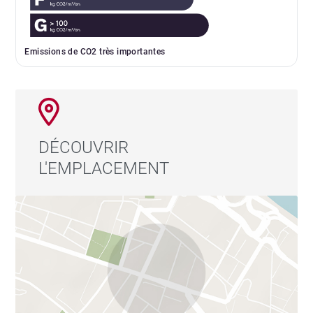
Emissions de CO2 très importantes
DÉCOUVRIR
L'EMPLACEMENT