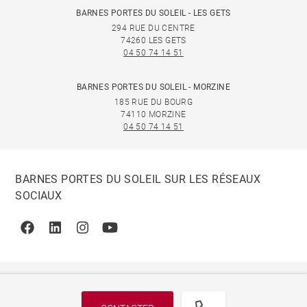
BARNES PORTES DU SOLEIL - LES GETS
294 RUE DU CENTRE
74260 LES GETS
04 50 74 14 51
BARNES PORTES DU SOLEIL - MORZINE
185 RUE DU BOURG
74110 MORZINE
04 50 74 14 51
BARNES PORTES DU SOLEIL SUR LES RÉSEAUX
SOCIAUX
Facebook
Linkedin
Instagram
Youtube