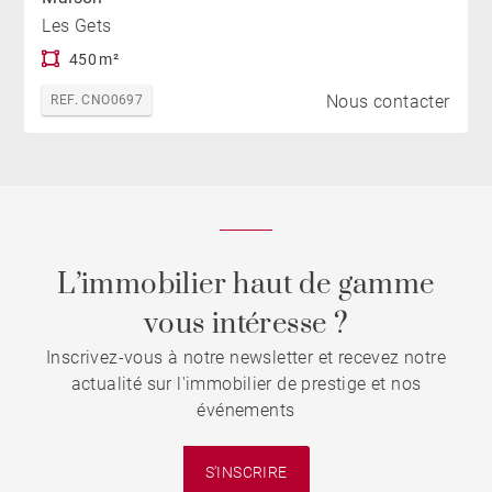
Les Gets
450 m²
Nous contacter
REF. CNO0697
L’immobilier haut de gamme
vous intéresse ?
Inscrivez-vous à notre newsletter et recevez notre
actualité sur l'immobilier de prestige et nos
événements
S'INSCRIRE