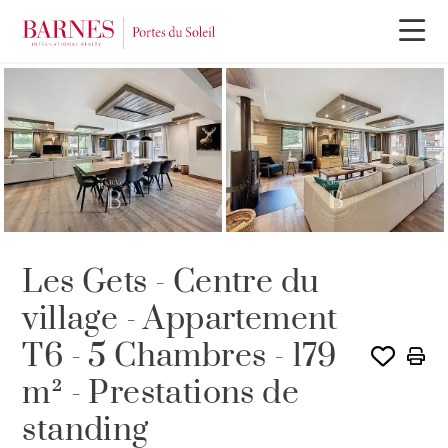
Les Gets - Centre du
village - Appartement
T6 - 5 Chambres - 179
m² - Prestations de
standing