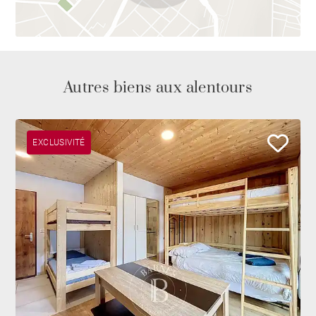
Autres biens aux alentours
EXCLUSIVITÉ