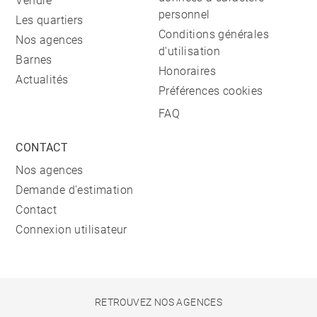
Vendre
personnel
Les quartiers
Conditions générales
Nos agences
d'utilisation
Barnes
Honoraires
Actualités
Préférences cookies
FAQ
CONTACT
Nos agences
Demande d'estimation
Contact
Connexion utilisateur
RETROUVEZ NOS AGENCES