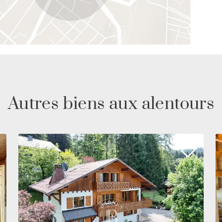
Autres biens aux alentours