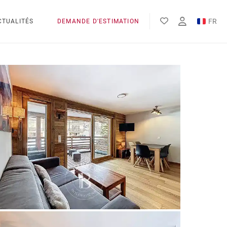
FR
CTUALITÉS
DEMANDE D'ESTIMATION
EN