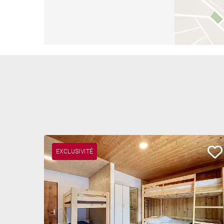
EXCLUSIVITÉ