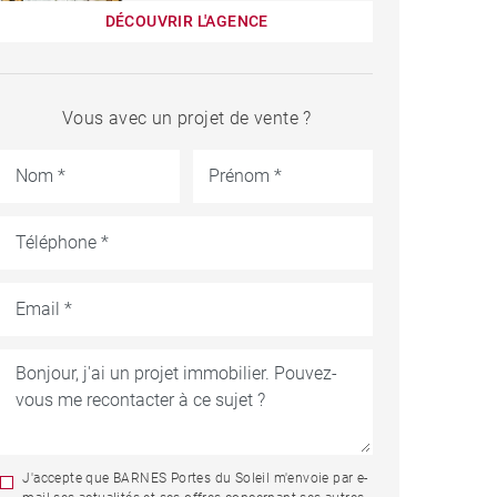
DÉCOUVRIR L'AGENCE
Vous avec un projet de vente ?
J'accepte que BARNES Portes du Soleil m'envoie par e-