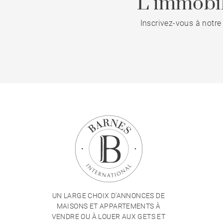
L’immobil
Inscrivez-vous à notre
UN LARGE CHOIX D'ANNONCES DE
MAISONS ET APPARTEMENTS À
VENDRE OU À LOUER AUX GETS ET