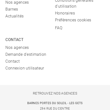
Conditions générales
Nos agences
d'utilisation
Barnes
Honoraires
Actualités
Préférences cookies
FAQ
CONTACT
Nos agences
Demande d'estimation
Contact
Connexion utilisateur
RETROUVEZ NOS AGENCES
BARNES PORTES DU SOLEIL - LES GETS
294 RUE DU CENTRE