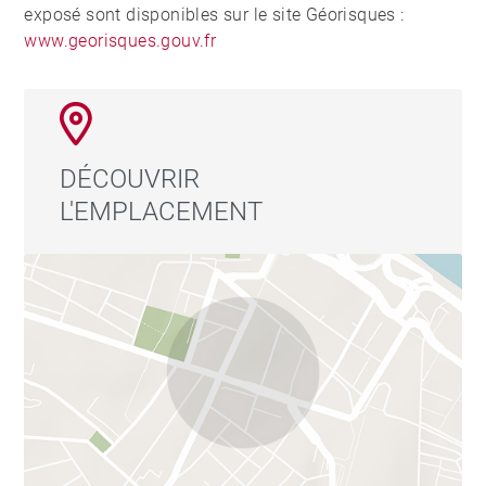
exposé sont disponibles sur le site Géorisques :
www.georisques.gouv.fr
DÉCOUVRIR
L'EMPLACEMENT