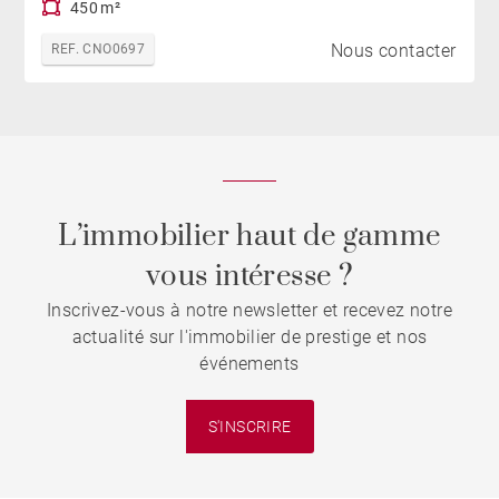
450 m²
Nous contacter
REF. CNO0697
L’immobilier haut de gamme
vous intéresse ?
Inscrivez-vous à notre newsletter et recevez notre
actualité sur l'immobilier de prestige et nos
événements
S'INSCRIRE