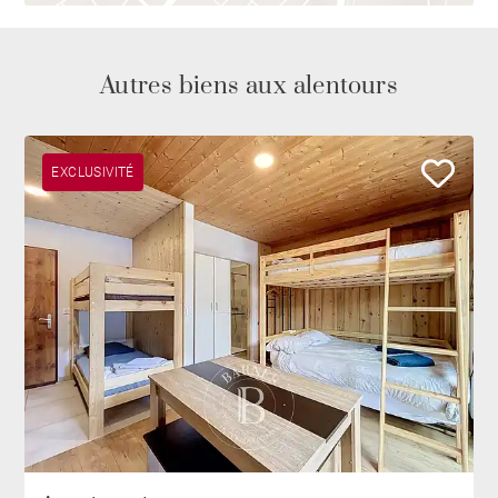
Autres biens aux alentours
EXCLUSIVITÉ