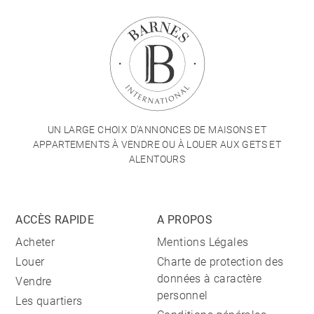
UN LARGE CHOIX D'ANNONCES DE MAISONS ET
APPARTEMENTS À VENDRE OU À LOUER AUX GETS ET
ALENTOURS
ACCÈS RAPIDE
A PROPOS
Acheter
Mentions Légales
Louer
Charte de protection des
données à caractère
Vendre
personnel
Les quartiers