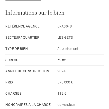
Informations sur le bien
RÉFÉRENCE AGENCE
JPA0048
SECTEUR/ QUARTIER
LES GETS
TYPE DE BIEN
Appartement
SURFACE
69 m²
ANNÉE DE CONSTRUCTION
2024
PRIX
570 000 €
CHARGES
112 €
HONORAIRES À LA CHARGE
du vendeur