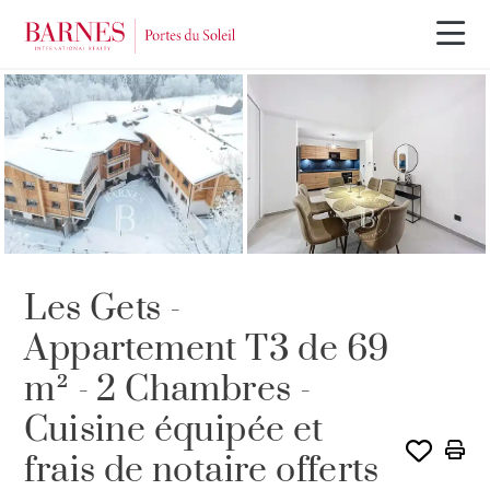
PROGRAMME NEUF
Les Gets -
Appartement T3 de 69
m² - 2 Chambres -
Cuisine équipée et
frais de notaire offerts