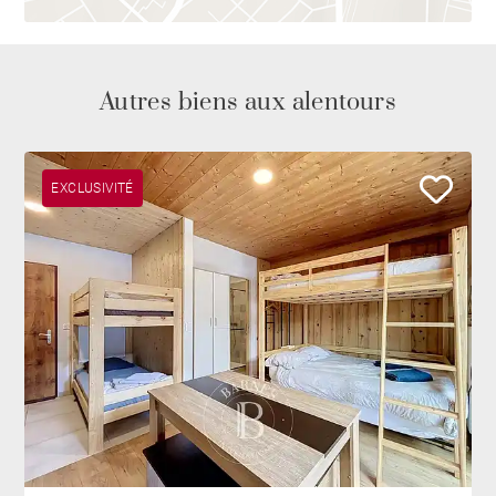
Autres biens aux alentours
EXCLUSIVITÉ