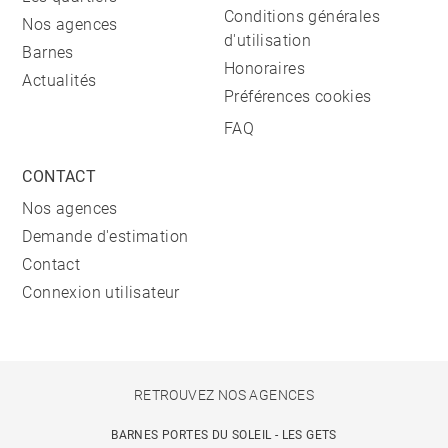
Conditions générales
Nos agences
d'utilisation
Barnes
Honoraires
Actualités
Préférences cookies
FAQ
CONTACT
Nos agences
Demande d'estimation
Contact
Connexion utilisateur
RETROUVEZ NOS AGENCES
BARNES PORTES DU SOLEIL - LES GETS