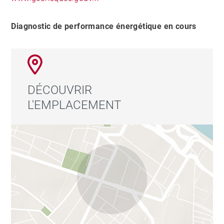
Diagnostic de performance énergétique en cours
DÉCOUVRIR
L'EMPLACEMENT