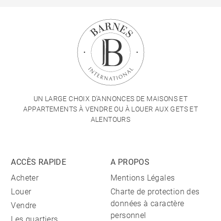
UN LARGE CHOIX D'ANNONCES DE MAISONS ET
APPARTEMENTS À VENDRE OU À LOUER AUX GETS ET
ALENTOURS
ACCÈS RAPIDE
A PROPOS
Acheter
Mentions Légales
Louer
Charte de protection des
données à caractère
Vendre
personnel
Les quartiers