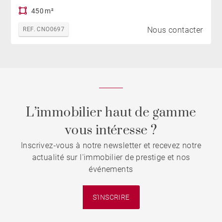
450 m²
Nous contacter
REF. CNO0697
L’immobilier haut de gamme
vous intéresse ?
Inscrivez-vous à notre newsletter et recevez notre
actualité sur l'immobilier de prestige et nos
événements
S'INSCRIRE