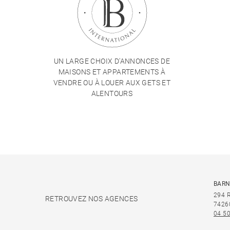
UN LARGE CHOIX D'ANNONCES DE
MAISONS ET APPARTEMENTS À
VENDRE OU À LOUER AUX GETS ET
ALENTOURS
BARN
294 
RETROUVEZ NOS AGENCES
7426
04 50