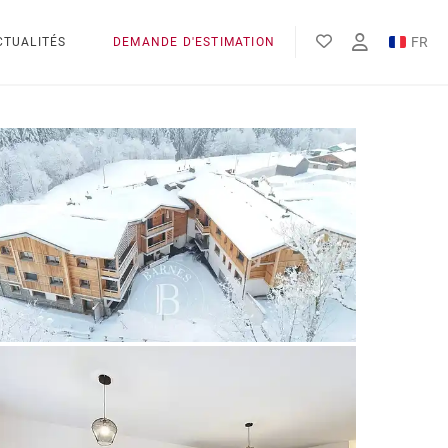
FR
CTUALITÉS
DEMANDE D'ESTIMATION
EN