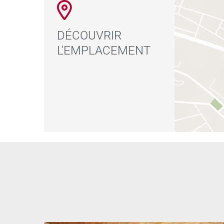
DÉCOUVRIR
L'EMPLACEMENT