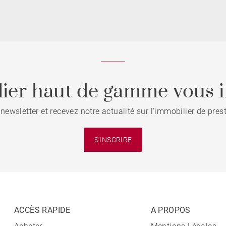
ier haut de gamme vous i
 newsletter et recevez notre actualité sur l'immobilier de pre
S'INSCRIRE
ACCÈS RAPIDE
A PROPOS