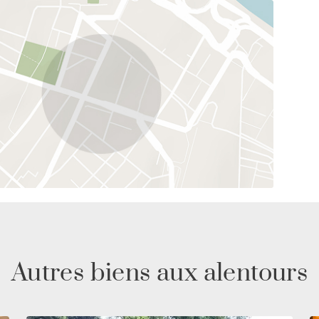
Autres biens aux alentours