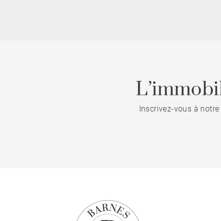
L’immobil
Inscrivez-vous à notre