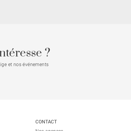
ntéresse ?
stige et nos événements
CONTACT