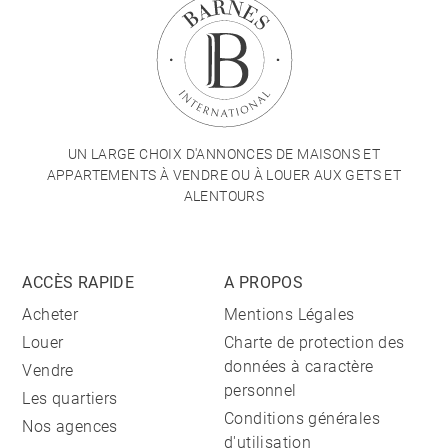
UN LARGE CHOIX D'ANNONCES DE MAISONS ET
APPARTEMENTS À VENDRE OU À LOUER AUX GETS ET
ALENTOURS
ACCÈS RAPIDE
A PROPOS
Acheter
Mentions Légales
Louer
Charte de protection des
données à caractère
Vendre
personnel
Les quartiers
Conditions générales
Nos agences
d'utilisation