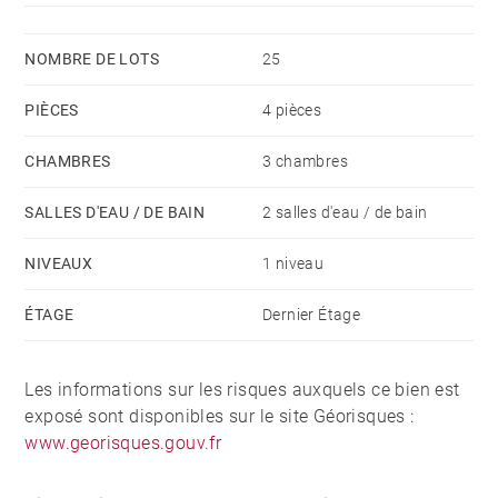
NOMBRE DE LOTS
25
PIÈCES
4 pièces
CHAMBRES
3 chambres
SALLES D'EAU / DE BAIN
2 salles d'eau / de bain
NIVEAUX
1 niveau
ÉTAGE
Dernier Étage
Les informations sur les risques auxquels ce bien est
exposé sont disponibles sur le site Géorisques :
www.georisques.gouv.fr