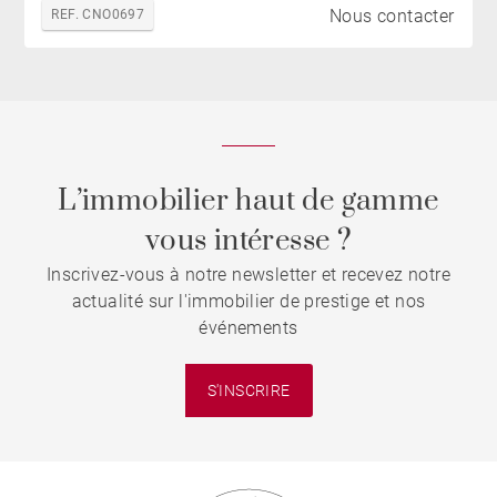
Nous contacter
REF. CNO0697
L’immobilier haut de gamme
vous intéresse ?
Inscrivez-vous à notre newsletter et recevez notre
actualité sur l'immobilier de prestige et nos
événements
S'INSCRIRE