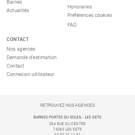
Barnes
Honoraires
Actualités
Préférences cookies
FAQ
CONTACT
Nos agences
Demande d'estimation
Contact
Connexion utilisateur
RETROUVEZ NOS AGENCES
BARNES PORTES DU SOLEIL - LES GETS
294 RUE DU CENTRE
74260 LES GETS
04 50 74 14 51