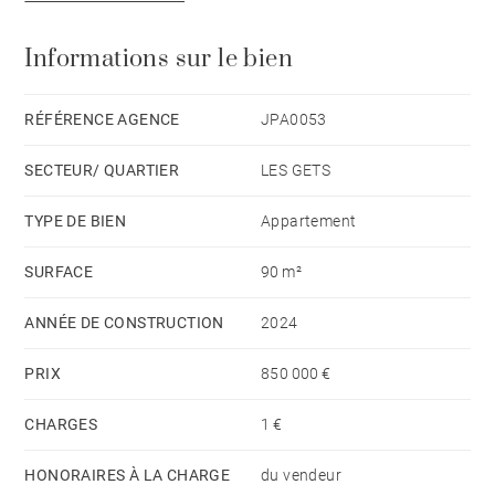
Informations sur le bien
RÉFÉRENCE AGENCE
JPA0053
SECTEUR/ QUARTIER
LES GETS
TYPE DE BIEN
Appartement
SURFACE
90 m²
ANNÉE DE CONSTRUCTION
2024
PRIX
850 000 €
CHARGES
1 €
HONORAIRES À LA CHARGE
du vendeur