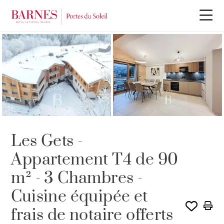
PROGRAMME NEUF
Les Gets -
Appartement T4 de 90
m² - 3 Chambres -
Cuisine équipée et
frais de notaire offerts