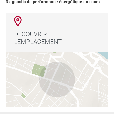
Diagnostic de performance énergétique en cours
DÉCOUVRIR
L'EMPLACEMENT