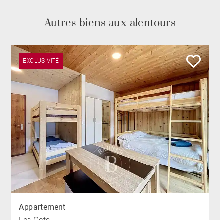
Autres biens aux alentours
EXCLUSIVITÉ
Appartement
Les Gets