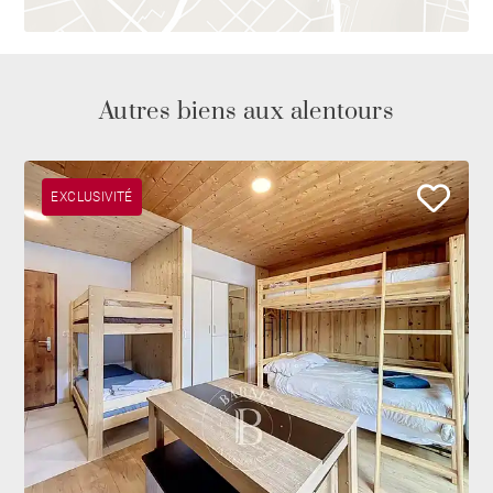
Autres biens aux alentours
EXCLUSIVITÉ