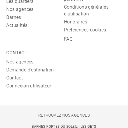
Les quartiers
Conditions générales
Nos agences
d'utilisation
Barnes
Honoraires
Actualités
Préférences cookies
FAQ
CONTACT
Nos agences
Demande d'estimation
Contact
Connexion utilisateur
RETROUVEZ NOS AGENCES
BARNES PORTES DU SOLEIL - LES GETS