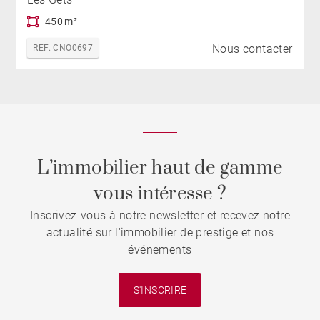
450 m²
Nous contacter
REF. CNO0697
L’immobilier haut de gamme
vous intéresse ?
Inscrivez-vous à notre newsletter et recevez notre
actualité sur l'immobilier de prestige et nos
événements
S'INSCRIRE