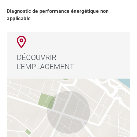
Diagnostic de performance énergétique non
applicable
DÉCOUVRIR
L'EMPLACEMENT