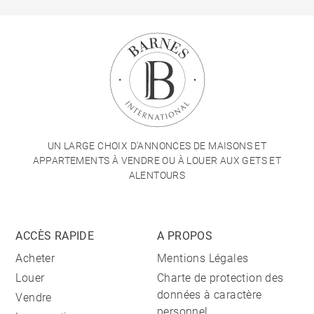
UN LARGE CHOIX D'ANNONCES DE MAISONS ET
APPARTEMENTS À VENDRE OU À LOUER AUX GETS ET
ALENTOURS
ACCÈS RAPIDE
A PROPOS
Acheter
Mentions Légales
Louer
Charte de protection des
données à caractère
Vendre
personnel