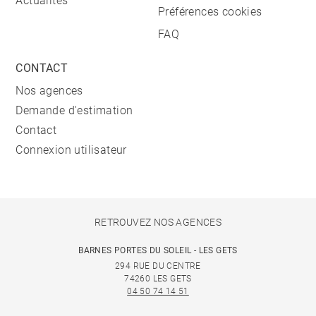
Actualités
Préférences cookies
FAQ
CONTACT
Nos agences
Demande d'estimation
Contact
Connexion utilisateur
RETROUVEZ NOS AGENCES
BARNES PORTES DU SOLEIL - LES GETS
294 RUE DU CENTRE
74260 LES GETS
04 50 74 14 51