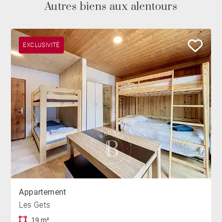
Autres biens aux alentours
EXCLUSIVITÉ
Appartement
Les Gets
19 m²