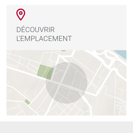
DÉCOUVRIR
L'EMPLACEMENT