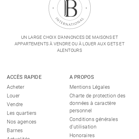
UN LARGE CHOIX D'ANNONCES DE MAISONS ET
APPARTEMENTS À VENDRE OU À LOUER AUX GETS ET
ALENTOURS
ACCÈS RAPIDE
A PROPOS
Acheter
Mentions Légales
Louer
Charte de protection des
données à caractère
Vendre
personnel
Les quartiers
Conditions générales
Nos agences
d'utilisation
Barnes
Honoraires