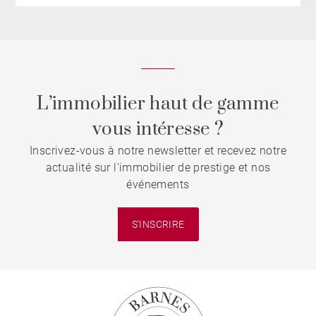
L’immobilier haut de gamme
vous intéresse ?
Inscrivez-vous à notre newsletter et recevez notre
actualité sur l'immobilier de prestige et nos
événements
S'INSCRIRE