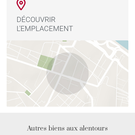
DÉCOUVRIR
L'EMPLACEMENT
Autres biens aux alentours