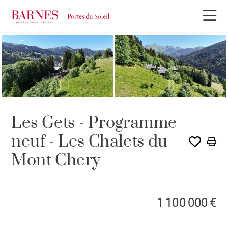
Les Gets - Programme
neuf - Les Chalets du
Mont Chery
1 100 000 €