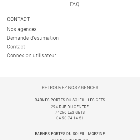
FAQ
CONTACT
Nos agences
Demande d'estimation
Contact
Connexion utilisateur
RETROUVEZ NOS AGENCES
BARNES PORTES DU SOLEIL - LES GETS
294 RUE DU CENTRE
74260 LES GETS
04 50 74 14 51
BARNES PORTES DU SOLEIL - MORZINE