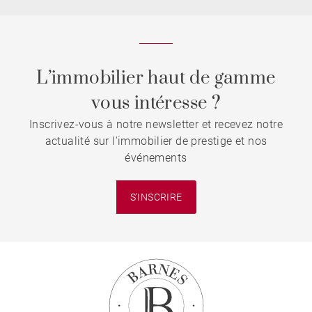
L’immobilier haut de gamme
vous intéresse ?
Inscrivez-vous à notre newsletter et recevez notre
actualité sur l'immobilier de prestige et nos
événements
S'INSCRIRE