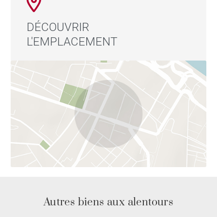
DÉCOUVRIR
L'EMPLACEMENT
Autres biens aux alentours