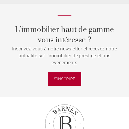
L’immobilier haut de gamme
vous intéresse ?
Inscrivez-vous à notre newsletter et recevez notre
actualité sur l'immobilier de prestige et nos
événements
S'INSCRIRE