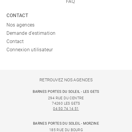
FAQ
CONTACT
Nos agences
Demande d'estimation
Contact
Connexion utilisateur
RETROUVEZ NOS AGENCES
BARNES PORTES DU SOLEIL - LES GETS
294 RUE DU CENTRE
74260 LES GETS
04 50 74 14 51
BARNES PORTES DU SOLEIL - MORZINE
185 RUE DU BOURG