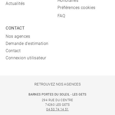
Honoraires
Actualités
Préférences cookies
FAQ
CONTACT
Nos agences
Demande d'estimation
Contact
Connexion utilisateur
RETROUVEZ NOS AGENCES
BARNES PORTES DU SOLEIL - LES GETS
294 RUE DU CENTRE
74260 LES GETS
04 50 74 14 51