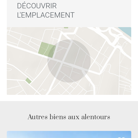
DÉCOUVRIR
L'EMPLACEMENT
Autres biens aux alentours