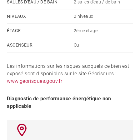
SALLES D'EAU / DE BAIN
2 salles d'eau / de bain
NIVEAUX
2 niveaux
ÉTAGE
2ème étage
ASCENSEUR
Oui
Les informations sur les risques auxquels ce bien est
exposé sont disponibles sur le site Géorisques :
www.georisques.gouv.fr
Diagnostic de performance énergétique non
applicable