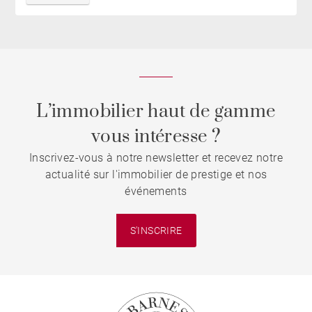
L’immobilier haut de gamme
vous intéresse ?
Inscrivez-vous à notre newsletter et recevez notre
actualité sur l'immobilier de prestige et nos
événements
S'INSCRIRE