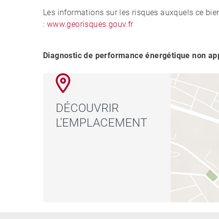
Les informations sur les risques auxquels ce bie
:
www.georisques.gouv.fr
Diagnostic de performance énergétique non app
DÉCOUVRIR
L'EMPLACEMENT