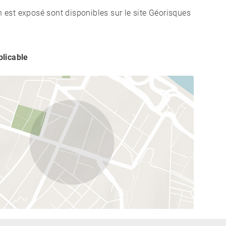
n est exposé sont disponibles sur le site Géorisques
licable