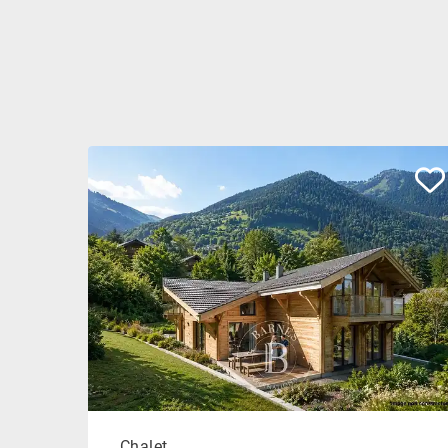
Chalet