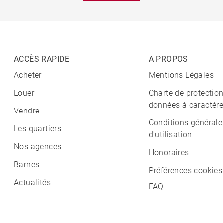
ACCÈS RAPIDE
A PROPOS
Acheter
Mentions Légales
Louer
Charte de protectio
données à caractère
Vendre
Conditions générale
Les quartiers
d'utilisation
Nos agences
Honoraires
Barnes
Préférences cookies
Actualités
FAQ