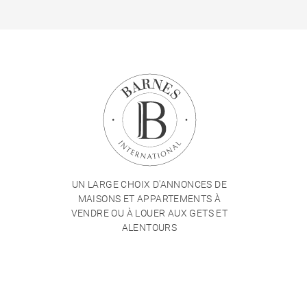
UN LARGE CHOIX D'ANNONCES DE
MAISONS ET APPARTEMENTS À
VENDRE OU À LOUER AUX GETS ET
ALENTOURS