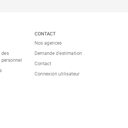
CONTACT
Nos agences
n des
Demande d'estimation
 personnel
Contact
s
Connexion utilisateur