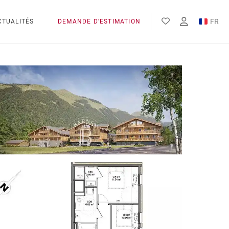
FR
CTUALITÉS
DEMANDE D'ESTIMATION
EN