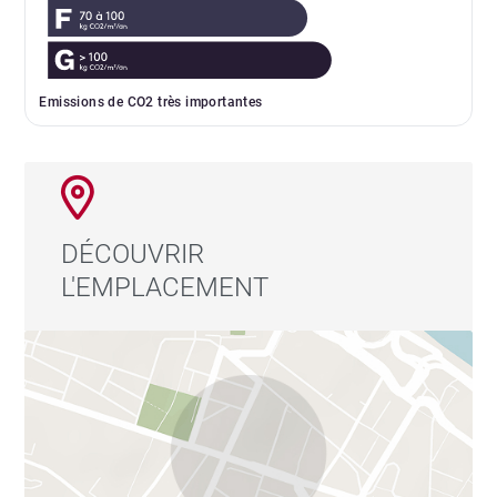
Emissions de CO2 très importantes
DÉCOUVRIR
L'EMPLACEMENT