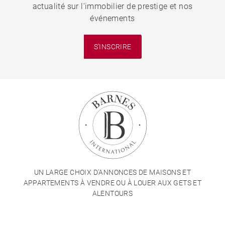
actualité sur l'immobilier de prestige et nos
événements
S'INSCRIRE
UN LARGE CHOIX D'ANNONCES DE MAISONS ET
APPARTEMENTS À VENDRE OU À LOUER AUX GETS ET
ALENTOURS