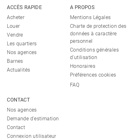
ACCÈS RAPIDE
A PROPOS
Acheter
Mentions Légales
Louer
Charte de protection des
données à caractère
Vendre
personnel
Les quartiers
Conditions générales
Nos agences
d'utilisation
Barnes
Honoraires
Actualités
Préférences cookies
FAQ
CONTACT
Nos agences
Demande d'estimation
Contact
Connexion utilisateur