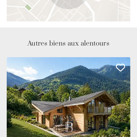
Autres biens aux alentours