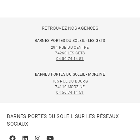
RETROUVEZ NOS AGENCES
BARNES PORTES DU SOLEIL - LES GETS
294 RUE DU CENTRE
74260 LES GETS
04 50 74 14 51
BARNES PORTES DU SOLEIL - MORZINE
185 RUE DU BOURG
74110 MORZINE
04 50 74 14 51
BARNES PORTES DU SOLEIL SUR LES RÉSEAUX
SOCIAUX