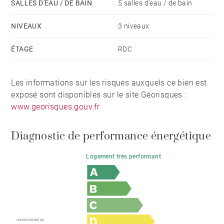
SALLES D'EAU / DE BAIN
5 salles d'eau / de bain
NIVEAUX
3 niveaux
ÉTAGE
RDC
Les informations sur les risques auxquels ce bien est
exposé sont disponibles sur le site Géorisques :
www.georisques.gouv.fr
Diagnostic de performance énergétique
Logement très performant
consommation