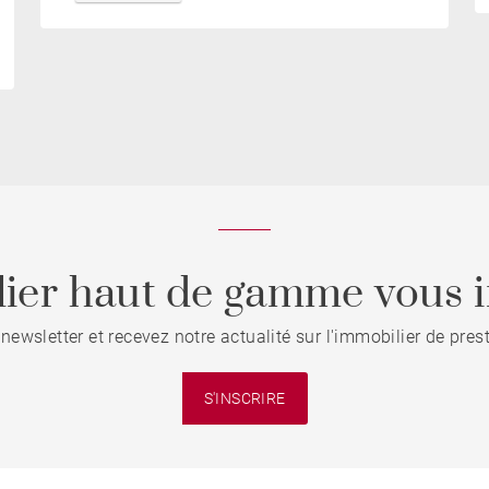
ier haut de gamme vous i
 newsletter et recevez notre actualité sur l'immobilier de pre
S'INSCRIRE