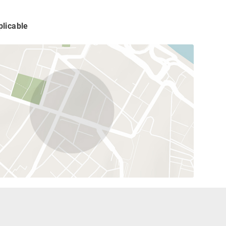
licable