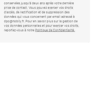
conservées jusqu’à deux ans après votre dernière
prise de contact. Vous pouvez exercer vos droits
d'accès, de rectification et de suppression des
données qui vous concernent par email adressé à
dpo@nobily.fr. Pour en savoir plus sur la gestion de
vos données personnelles et pour exercer vos droits,
reportez-vous à notre
Politique de Confidentialité.