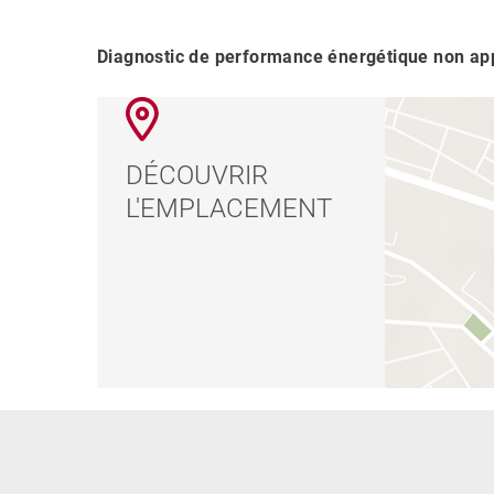
Diagnostic de performance énergétique non app
DÉCOUVRIR
L'EMPLACEMENT