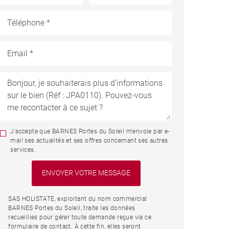
J'accepte que BARNES Portes du Soleil m'envoie par e-
mail ses actualités et ses offres concernant ses autres
services.
SAS HOLISTATE, exploitant du nom commercial
BARNES Portes du Soleil, traite les données
recueillies pour gérer toute demande reçue via ce
formulaire de contact. À cette fin, elles seront