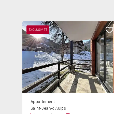
EXCLUSIVITÉ
Appartement
Saint-Jean-d'Aulps