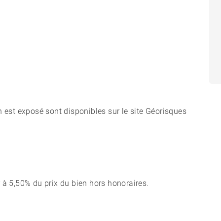
n est exposé sont disponibles sur le site Géorisques
 à 5,50% du prix du bien hors honoraires.