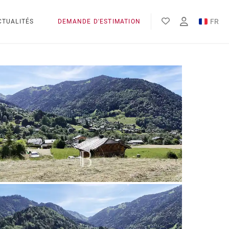
FR
CTUALITÉS
DEMANDE D'ESTIMATION
EN