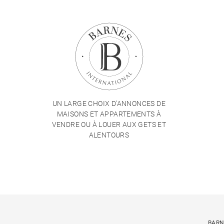
UN LARGE CHOIX D'ANNONCES DE
MAISONS ET APPARTEMENTS À
VENDRE OU À LOUER AUX GETS ET
ALENTOURS
BARN