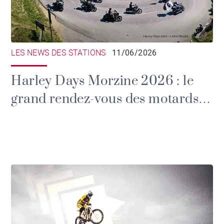
LES NEWS DES STATIONS
11/06/2026
Harley Days Morzine 2026 : le
grand rendez-vous des motards
dans les Alpes