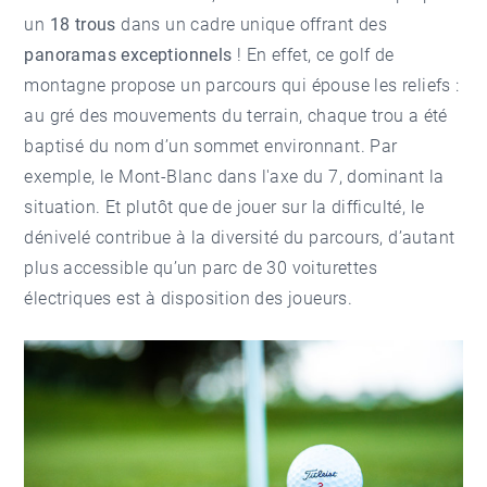
un
18 trous
dans un cadre unique offrant des
panoramas exceptionnels
! En effet, ce golf de
montagne propose un parcours qui épouse les reliefs :
au gré des mouvements du terrain, chaque trou a été
baptisé du nom d’un sommet environnant. Par
exemple, le Mont-Blanc dans l'axe du 7, dominant la
situation. Et plutôt que de jouer sur la difficulté, le
dénivelé contribue à la diversité du parcours, d’autant
plus accessible qu’un parc de 30 voiturettes
électriques est à disposition des joueurs.