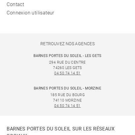
Contact
Connexion utilisateur
RETROUVEZ NOS AGENCES
BARNES PORTES DU SOLEIL - LES GETS
294 RUE DU CENTRE
74260 LES GETS
04 50 74 14 51
BARNES PORTES DU SOLEIL - MORZINE
185 RUE DU BOURG
74110 MORZINE
04 50 74 14 51
BARNES PORTES DU SOLEIL SUR LES RÉSEAUX