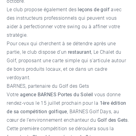
octobre.
Le club propose également des
leçons de golf
avec
des instructeurs professionnels qui peuvent vous
aider à perfectionner votre swing ou à affiner votre
stratégie.
Pour ceux qui cherchent à se détendre après une
partie, le club dispose d'un
restaurant
, Le Chalet du
Golf, proposant une carte simple qui s'articule autour
de bons produits locaux, et ce dans un cadre
verdoyant.
BARNES, partenaire du Golf des Gets
Votre
agence BARNES Portes du Soleil
vous donne
rendez-vous le 15 juillet prochain pour la
1ère édition
de sa compétition golfique
, BARNES Golf Days, au
cœur de l’environnement enchanteur du
Golf des Gets
.
Cette première compétition se déroulera sous la