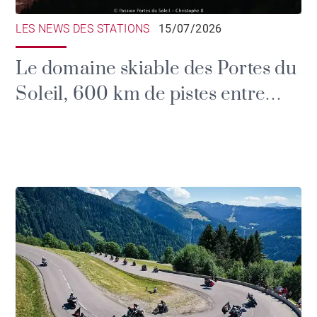
LES NEWS DES STATIONS
15/07/2026
Le domaine skiable des Portes du
Soleil, 600 km de pistes entre
France et Suisse