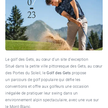
Le golf des Gets, au cœur d’un site d’exception
Situé dans la petite ville pittoresque des
Gets
, au cœur
des Portes du Soleil, le
Golf des Gets
propose
un parcours de golf populaire qui défie les
conventions et offre aux golfeurs une occasion
inégalée de pratiquer leur swing dans un
environnement alpin spectaculaire, avec une vue sur
le Mont-Blanc.