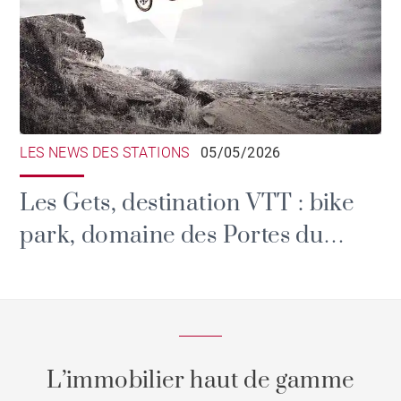
LES NEWS DES STATIONS
05/05/2026
Les Gets, destination VTT : bike
park, domaine des Portes du
Soleil et grands rendez-vous
L’immobilier haut de gamme