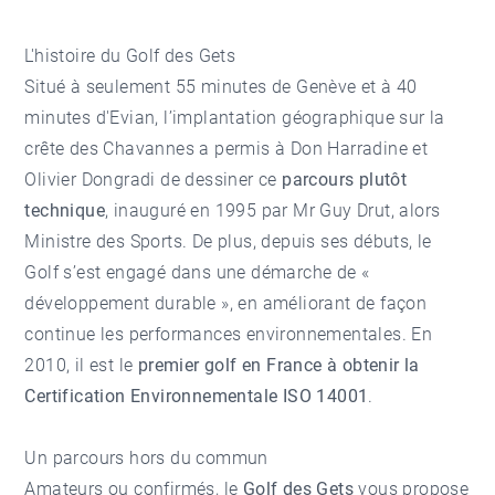
L'histoire du Golf des Gets
Situé à seulement 55 minutes de Genève et à 40
minutes d'Evian, l’implantation géographique sur la
crête des Chavannes a permis à Don Harradine et
Olivier Dongradi de dessiner ce
parcours plutôt
technique
, inauguré en 1995 par Mr Guy Drut, alors
Ministre des Sports. De plus, depuis ses débuts, le
Golf s’est engagé dans une démarche de «
développement durable », en améliorant de façon
continue les performances environnementales. En
2010, il est le
premier golf en France à obtenir la
Certification Environnementale ISO 14001
.
Un parcours hors du commun
Amateurs ou confirmés, le
Golf des Gets
vous propose