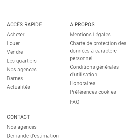
ACCÈS RAPIDE
A PROPOS
Acheter
Mentions Légales
Louer
Charte de protection des
données à caractère
Vendre
personnel
Les quartiers
Conditions générales
Nos agences
d'utilisation
Barnes
Honoraires
Actualités
Préférences cookies
FAQ
CONTACT
Nos agences
Demande d'estimation