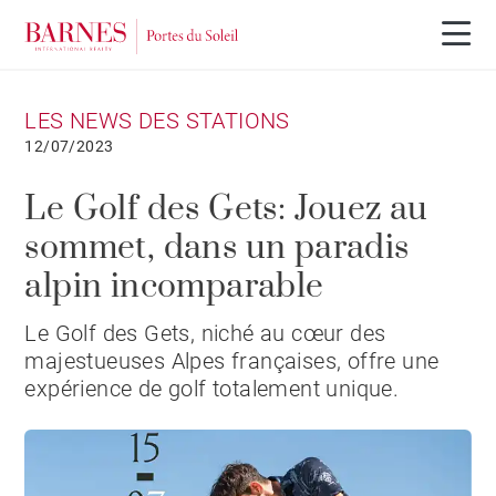
LES NEWS DES STATIONS
12/07/2023
Le Golf des Gets: Jouez au
sommet, dans un paradis
alpin incomparable
Le Golf des Gets, niché au cœur des
majestueuses Alpes françaises, offre une
expérience de golf totalement unique.