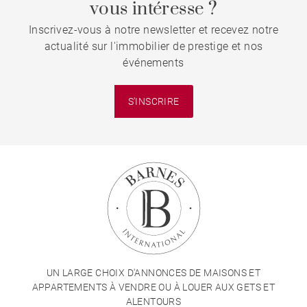
vous intéresse ?
Inscrivez-vous à notre newsletter et recevez notre
actualité sur l'immobilier de prestige et nos
événements
S'INSCRIRE
UN LARGE CHOIX D'ANNONCES DE MAISONS ET
APPARTEMENTS À VENDRE OU À LOUER AUX GETS ET
ALENTOURS