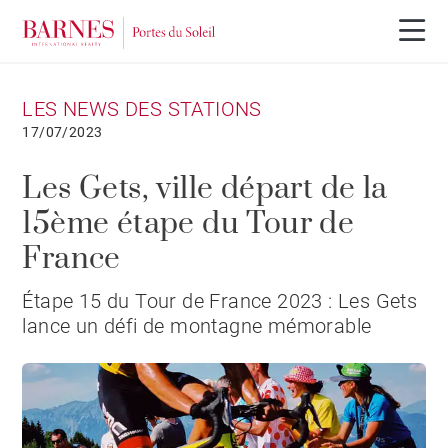
LES NEWS DES STATIONS
17/07/2023
Les Gets, ville départ de la
15ème étape du Tour de
France
Étape 15 du Tour de France 2023 : Les Gets
lance un défi de montagne mémorable