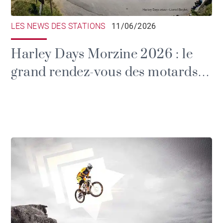
LES NEWS DES STATIONS
11/06/2026
Harley Days Morzine 2026 : le
grand rendez-vous des motards
dans les Alpes