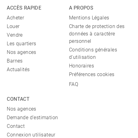
ACCÈS RAPIDE
A PROPOS
Acheter
Mentions Légales
Louer
Charte de protection des
données à caractère
Vendre
personnel
Les quartiers
Conditions générales
Nos agences
d'utilisation
Barnes
Honoraires
Actualités
Préférences cookies
FAQ
CONTACT
Nos agences
Demande d'estimation
Contact
Connexion utilisateur