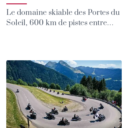
Le domaine skiable des Portes du
Soleil, 600 km de pistes entre
France et Suisse