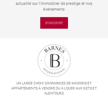
actualité sur l'immobilier de prestige et nos
événements
S'INSCRIRE
UN LARGE CHOIX D'ANNONCES DE MAISONS ET
APPARTEMENTS À VENDRE OU À LOUER AUX GETS ET
ALENTOURS