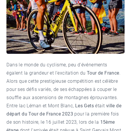
Dans le monde du cyclisme, peu d'événements
égalent la grandeur et l'excitation du
Tour de France
.
Alors que cette prestigieuse compétition est célèbre
pour ses défis variés, de ses échappées à couper le
souffle aux ascensions de montagnes éprouvantes.
Entre lac Léman et Mont Blanc,
Les Gets
était
ville de
départ du Tour de France 2023
pour la première fois
de son histoire, le 16 juillet 2023, lors de la
15ème
étape
dont l’arrivée était prévue à Saint Gervais Mont