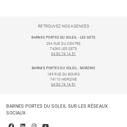
RETROUVEZ NOS AGENCES
BARNES PORTES DU SOLEIL - LES GETS
294 RUE DU CENTRE
74260 LES GETS
04 50 74 14 51
BARNES PORTES DU SOLEIL - MORZINE
185 RUE DU BOURG
74110 MORZINE
04 50 74 14 51
BARNES PORTES DU SOLEIL SUR LES RÉSEAUX
SOCIAUX