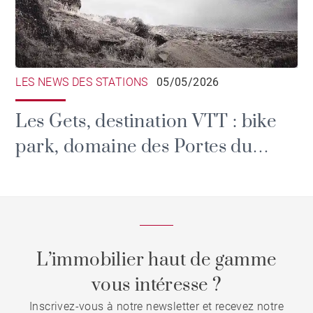
LES NEWS DES STATIONS
05/05/2026
Les Gets, destination VTT : bike
park, domaine des Portes du
Soleil et grands rendez-vous
L’immobilier haut de gamme
vous intéresse ?
Inscrivez-vous à notre newsletter et recevez notre